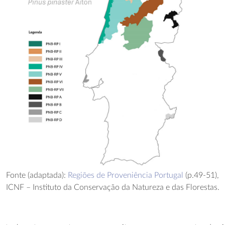
Fonte (adaptada):
Regiões de Proveniência Portugal
(p.49-51),
ICNF – Instituto da Conservação da Natureza e das Florestas.