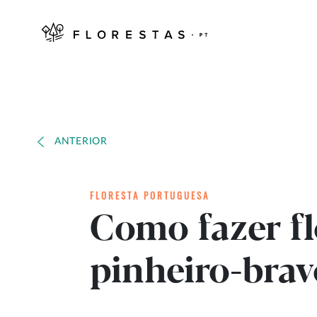
ANTERIOR
FLORESTA PORTUGUESA
Como fazer fl
pinheiro-brav