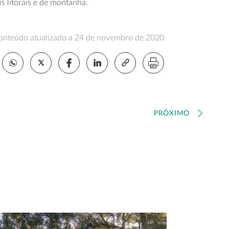
s litorais e de montanha.
onteúdo atualizado a 24 de novembro de 2020
PRÓXIMO