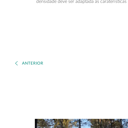
densidade deve ser adaptada às caraterísticas
ANTERIOR