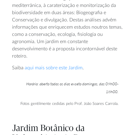
mediterrânica, à caraterização e monitorização da
biodiversidade em duas áreas: Biogeografia e
Conservação e divulgação. Destas análises advêm
informações que enriquecem estudos noutros temas,
como a conservação, ecologia, fisiologia ou
agronomia. Um jardim em constante
desenvolvimento é a proposta incontornável deste
roteiro.
Saiba
aqui mais sobre este Jardim
.
Horário: aberto todos os dias exceto domingos, das 09h00-
18h00.
Fotos gentilmente cedidas pelo Prof. João Soares Carrola.
Jardim Botânico da