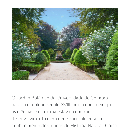
O Jardim Botânico da Universidade de Coimbra
nasceu em pleno século XVIII, numa época em que
as ciências e medicina estavam em franco
desenvolvimento e era necessário alicerçar o
conhecimento dos alunos de História Natural. Como