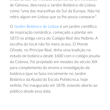
de Génova, descrevia o Jardim Botânico de Lisboa
como “uma das maravilhas do Sul da Europa. Não há
retiro algum em Lisboa que se lhe possa comparar”.
O
Jardim Botânico de Lisboa
é um jardim científico
de inspiração romântica, começado a plantar em
1873 na antiga cerca do Colégio Real dos Nobres. A
escolha do local não foi mero acaso. O Monte
Olivete, no Príncipe Real, tinha uma tradição no
estudo de botânica desde 1600 com o colégio jesuíta
da Cotovia. Foi projetado em meados do século XIX
para complemento do ensino e investigação da
botânica (que se fazia inicialmente no Jardim
Botânico da Ajuda) da Escola Politécnica, hoje
extinta. Foi inaugurado em 1878, estando aberto ao
público desde essa data.