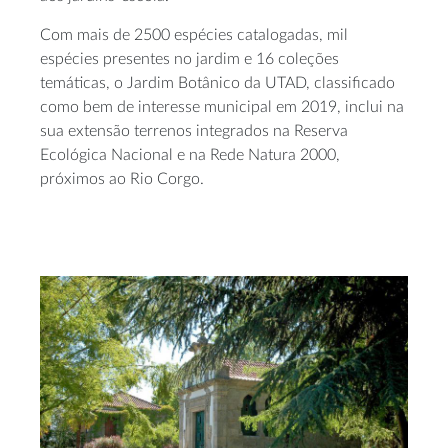
Com mais de 2500 espécies catalogadas, mil
espécies presentes no jardim e 16 coleções
temáticas, o Jardim Botânico da UTAD, classificado
como bem de interesse municipal em 2019, inclui na
sua extensão terrenos integrados na Reserva
Ecológica Nacional e na Rede Natura 2000,
próximos ao Rio Corgo.