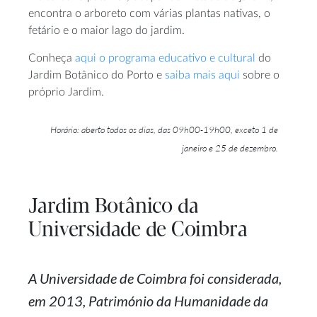
encontra o arboreto com várias plantas nativas, o
fetário e o maior lago do jardim.
Conheça
aqui o programa educativo e cultural
do
Jardim Botânico do Porto e
saiba mais aqui
sobre o
próprio Jardim.
Horário: aberto todos os dias, das 09h00-19h00, exceto 1 de
janeiro e 25 de dezembro.
Jardim Botânico da
Universidade de Coimbra
A Universidade de Coimbra foi considerada,
em 2013, Património da Humanidade da