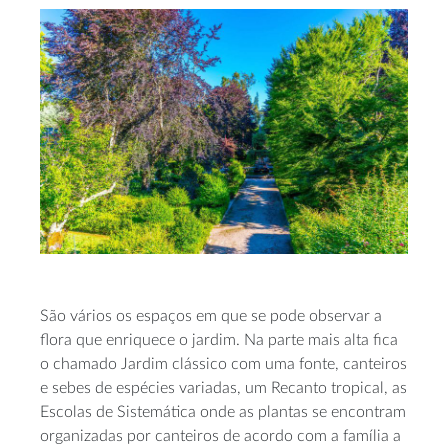
São vários os espaços em que se pode observar a
flora que enriquece o jardim. Na parte mais alta fica
o chamado Jardim clássico com uma fonte, canteiros
e sebes de espécies variadas, um Recanto tropical, as
Escolas de Sistemática onde as plantas se encontram
organizadas por canteiros de acordo com a família a