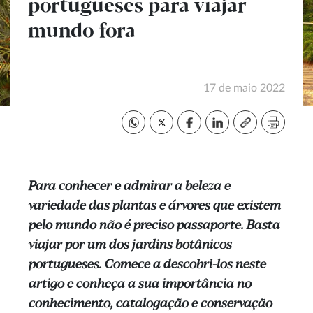
portugueses para viajar
mundo fora
17 de maio 2022
Para conhecer e admirar a beleza e
variedade das plantas e árvores que existem
pelo mundo não é preciso passaporte. Basta
viajar por um dos jardins botânicos
portugueses. Comece a descobri-los neste
artigo e conheça a sua importância no
conhecimento, catalogação e conservação