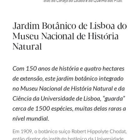
dias do Cortejo da Latada e da Queima das Fitas.
Jardim Botânico de Lisboa do
Museu Nacional de História
Natural
Com 150 anos de história e quatro hectares
de extensão, este jardim botânico integrado
no Museu Nacional de História Natural e da
Ciência da Universidade de Lisboa, “guarda”
cerca de 1500 espécies, muitas delas raras a
nível mundial.
Em 1909, o botânico suíço Robert Hippolyte Chodat,
então diretor do instituto botânico da Universidade