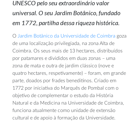
UNESCO pelo seu extraordinário valor
universal. O seu Jardim Botânico, fundado
em 1772, partilha dessa riqueza histórica.
O
Jardim Botânico da Universidade de Coimbra
goza
de uma localização privilegiada, na zona Alta de
Coimbra. Os seus mais de 13 hectares, distribuídos
por patamares e divididos em duas zonas – uma
zona de mata e outra de jardim clássico (nove e
quatro hectares, respetivamente) – foram, em grande
parte, doados por frades beneditinos. Criado em
1772 por iniciativa do Marquês de Pombal com o
objetivo de complementar o estudo da História
Natural e da Medicina na Universidade de Coimbra,
funciona atualmente como unidade de extensão
cultural e de apoio à formação da Universidade.