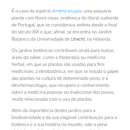
Armeria arcuata
É o caso da espécie
, uma pequena
planta com flores rosas, endémica do litoral sudoeste
de Portugal, que se considerava extinta desde o final
do século XIX e que, afinal, se encontra no Jardim
Utrecht
Botânico da Universidade de
, na Holanda.
Os jardins botânicos contribuem ainda para outras
áreas do saber, como a fitoterapia ou medicina
herbal, em que as plantas são usadas para fins
medicinais; a etnobotânica, em que se estuda o papel
das plantas na cultura de determinado povo; e a
etnofarmacologia, que recupera o conhecimento
sobre a medicina popular ou tradicional dos povos,
muito relacionada com o uso de plantas.
Além da importância destes jardins para a
biodiversidade e da sua inegável contribuição para a
botânica e a sua história no mundo, vale a pena