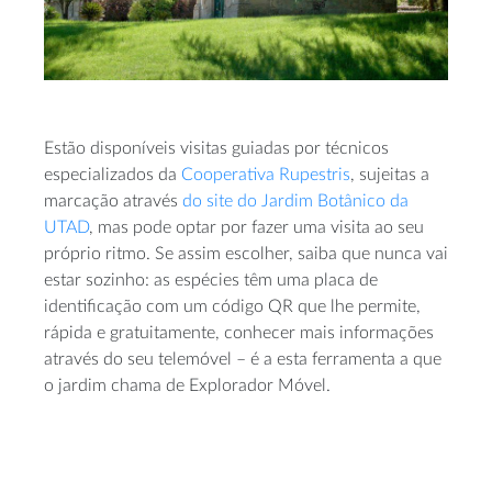
Estão disponíveis visitas guiadas por técnicos
especializados da
Cooperativa Rupestris
, sujeitas a
marcação através
do site do Jardim Botânico da
UTAD
, mas pode optar por fazer uma visita ao seu
próprio ritmo. Se assim escolher, saiba que nunca vai
estar sozinho: as espécies têm uma placa de
identificação com um código QR que lhe permite,
rápida e gratuitamente, conhecer mais informações
através do seu telemóvel – é a esta ferramenta a que
o jardim chama de Explorador Móvel.