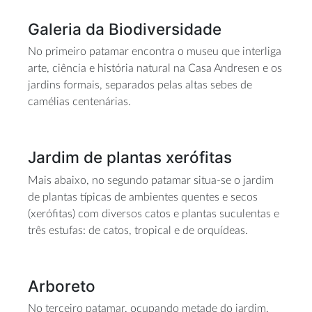
Galeria da Biodiversidade
No primeiro patamar encontra o museu que interliga
arte, ciência e história natural na Casa Andresen e os
jardins formais, separados pelas altas sebes de
camélias centenárias.
Jardim de plantas xerófitas
Mais abaixo, no segundo patamar situa-se o jardim
de plantas típicas de ambientes quentes e secos
(xerófitas) com diversos catos e plantas suculentas e
três estufas: de catos, tropical e de orquídeas.
Arboreto
No terceiro patamar, ocupando metade do jardim,