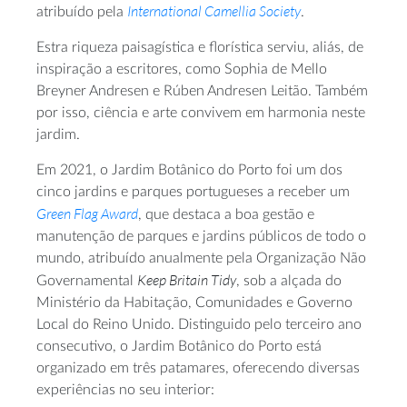
International Camellia Society
atribuído pela
.
Estra riqueza paisagística e florística serviu, aliás, de
inspiração a escritores, como Sophia de Mello
Breyner Andresen e Rúben Andresen Leitão. Também
por isso, ciência e arte convivem em harmonia neste
jardim.
Em 2021, o Jardim Botânico do Porto foi um dos
cinco jardins e parques portugueses a receber um
Green Flag Award
, que destaca a boa gestão e
manutenção de parques e jardins públicos de todo o
mundo, atribuído anualmente pela Organização Não
Keep Britain Tidy
Governamental
, sob a alçada do
Ministério da Habitação, Comunidades e Governo
Local do Reino Unido. Distinguido pelo terceiro ano
consecutivo, o Jardim Botânico do Porto está
organizado em três patamares, oferecendo diversas
experiências no seu interior: