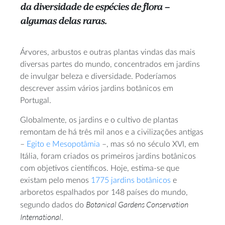
da diversidade de espécies de flora –
algumas delas raras.
Árvores, arbustos e outras plantas vindas das mais
diversas partes do mundo, concentrados em jardins
de invulgar beleza e diversidade. Poderíamos
descrever assim vários jardins botânicos em
Portugal.
Globalmente, os jardins e o cultivo de plantas
remontam de há três mil anos e a civilizações antigas
–
Egito e Mesopotâmia
–, mas só no século XVI, em
Itália, foram criados os primeiros jardins botânicos
com objetivos científicos. Hoje, estima-se que
existam pelo menos
1775 jardins botânicos
e
arboretos espalhados por 148 países do mundo,
Botanical Gardens Conservation
segundo dados do
International
.