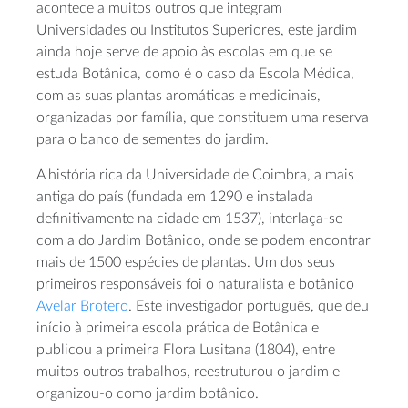
acontece a muitos outros que integram
Universidades ou Institutos Superiores, este jardim
ainda hoje serve de apoio às escolas em que se
estuda Botânica, como é o caso da Escola Médica,
com as suas plantas aromáticas e medicinais,
organizadas por família, que constituem uma reserva
para o banco de sementes do jardim.
A história rica da Universidade de Coimbra, a mais
antiga do país (fundada em 1290 e instalada
definitivamente na cidade em 1537), interlaça-se
com a do Jardim Botânico, onde se podem encontrar
mais de 1500 espécies de plantas. Um dos seus
primeiros responsáveis foi o naturalista e botânico
Avelar Brotero
. Este investigador português, que deu
início à primeira escola prática de Botânica e
publicou a primeira Flora Lusitana (1804), entre
muitos outros trabalhos, reestruturou o jardim e
organizou-o como jardim botânico.