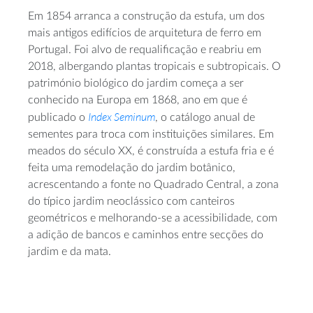
Em 1854 arranca a construção da estufa, um dos
mais antigos edifícios de arquitetura de ferro em
Portugal. Foi alvo de requalificação e reabriu em
2018, albergando plantas tropicais e subtropicais. O
património biológico do jardim começa a ser
conhecido na Europa em 1868, ano em que é
Index Seminum
publicado o
, o catálogo anual de
sementes para troca com instituições similares. Em
meados do século XX, é construída a estufa fria e é
feita uma remodelação do jardim botânico,
acrescentando a fonte no Quadrado Central, a zona
do típico jardim neoclássico com canteiros
geométricos e melhorando-se a acessibilidade, com
a adição de bancos e caminhos entre secções do
jardim e da mata.