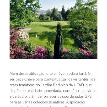
Além desta utilização, o telemóvel poderá também
ser peça-chave para contextualizar os visitantes nas
rotas temáticas do Jardim Botânico da UTAD, que
dispõe de realidade aumentada, conteúdos em vídeo
e de áudio, além de fornecer as coordenadas GPS
para as várias coleções temáticas. A aplicação