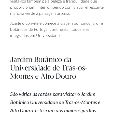
visitá-los também pela beleza e tranquilidade que
proporcionam, interrompendo com a sua refrescante
mancha verde a paisagem urbana.
Aceite o convite e comece a viagem por cinco jardins
botânicos de Portugal continental, todos eles
integrados em Universidades.
Jardim Botânico da
Universidade de Trás-os-
Montes e Alto Douro
São várias as razões para visitar o Jardim
Botânico Universidade de Trás-os-Montes e
Alto Douro: este é um dos maiores jardins