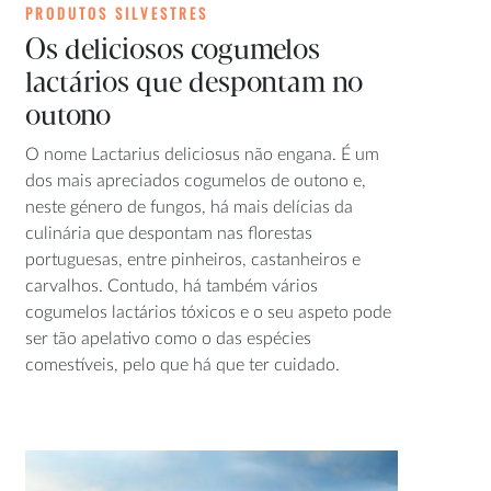
PRODUTOS SILVESTRES
Os deliciosos cogumelos
lactários que despontam no
outono
O nome Lactarius deliciosus não engana. É um
dos mais apreciados cogumelos de outono e,
neste género de fungos, há mais delícias da
culinária que despontam nas florestas
portuguesas, entre pinheiros, castanheiros e
carvalhos. Contudo, há também vários
cogumelos lactários tóxicos e o seu aspeto pode
ser tão apelativo como o das espécies
comestíveis, pelo que há que ter cuidado.