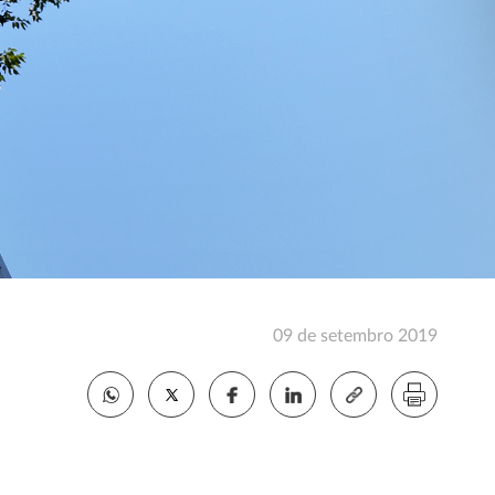
09 de setembro 2019