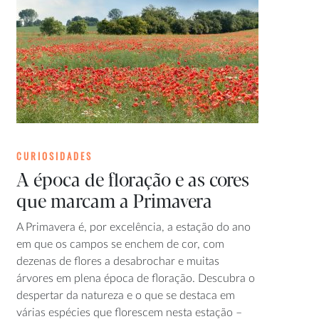
CURIOSIDADES
A época de floração e as cores
que marcam a Primavera
A Primavera é, por excelência, a estação do ano
em que os campos se enchem de cor, com
dezenas de flores a desabrochar e muitas
árvores em plena época de floração. Descubra o
despertar da natureza e o que se destaca em
várias espécies que florescem nesta estação –