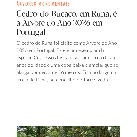
ÁRVORES MONUMENTAIS
Cedro-do-Buçaco, em Runa, é
a Árvore do Ano 2026 em
Portugal
O cedro de Runa foi eleito como Árvore do Ano
2026 em Portugal. Este é um exemplar da
espécie Cupressus lusitanica, com cerca de 75
anos de idade e uma copa baixa e ampla, que se
alarga por cerca de 26 metros. Fica no largo da
Igreja de Runa, no concelho de Torres Vedras.