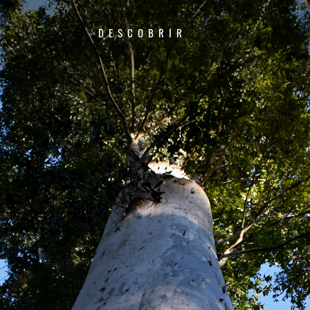
DESCOBRIR