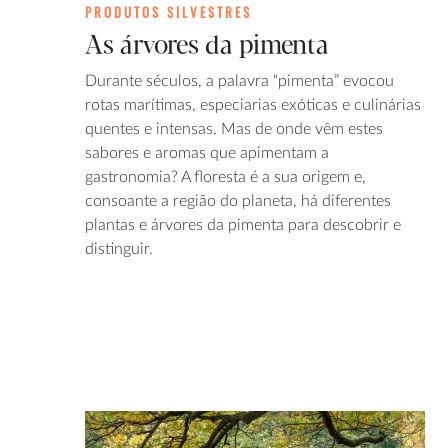
PRODUTOS SILVESTRES
As árvores da pimenta
Durante séculos, a palavra “pimenta” evocou
rotas marítimas, especiarias exóticas e culinárias
quentes e intensas. Mas de onde vêm estes
sabores e aromas que apimentam a
gastronomia? A floresta é a sua origem e,
consoante a região do planeta, há diferentes
plantas e árvores da pimenta para descobrir e
distinguir.