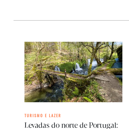
TURISMO E LAZER
Levadas do norte de Portugal: