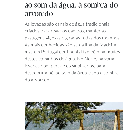
ao som da água, à sombra do
arvoredo
As levadas são canais de água tradicionais,
criados para regar os campos, manter as
pastagens viçosas e girar as rodas dos moinhos.
As mais conhecidas são as da Ilha da Madeira,
mas em Portugal continental também há muitos
destes caminhos de água. No Norte, há várias
levadas com percursos sinalizados, para
descobrir a pé, ao som da água e sob a sombra
do arvoredo.