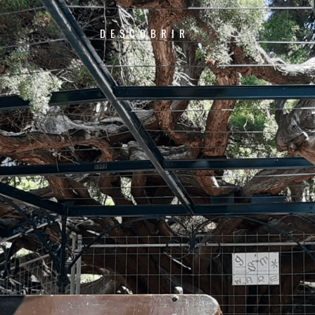
DESCOBRIR