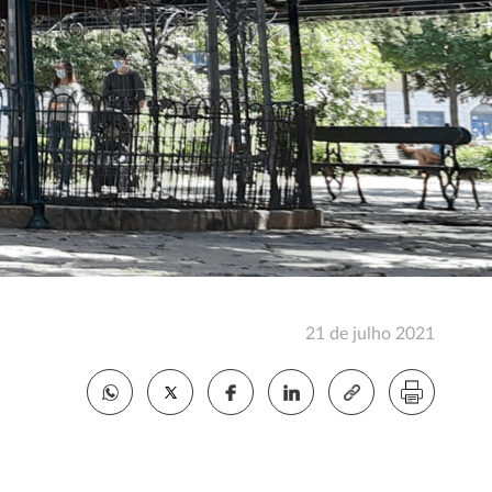
21 de julho 2021