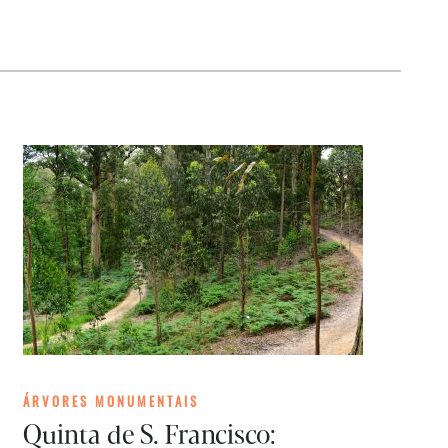
ÁRVORES MONUMENTAIS
Quinta de S. Francisco: