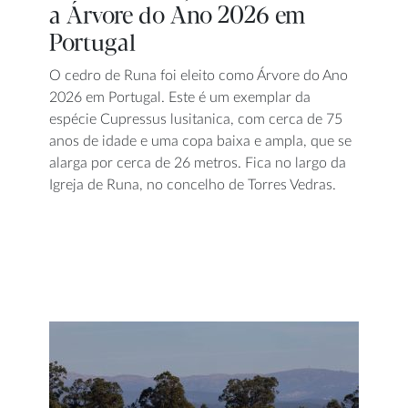
a Árvore do Ano 2026 em
Portugal
O cedro de Runa foi eleito como Árvore do Ano
2026 em Portugal. Este é um exemplar da
espécie Cupressus lusitanica, com cerca de 75
anos de idade e uma copa baixa e ampla, que se
alarga por cerca de 26 metros. Fica no largo da
Igreja de Runa, no concelho de Torres Vedras.