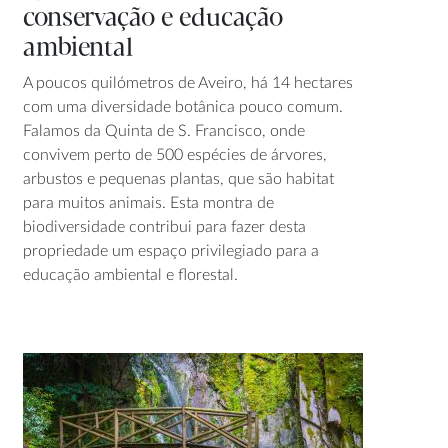
conservação e educação
ambiental
A poucos quilómetros de Aveiro, há 14 hectares
com uma diversidade botânica pouco comum.
Falamos da Quinta de S. Francisco, onde
convivem perto de 500 espécies de árvores,
arbustos e pequenas plantas, que são habitat
para muitos animais. Esta montra de
biodiversidade contribui para fazer desta
propriedade um espaço privilegiado para a
educação ambiental e florestal.