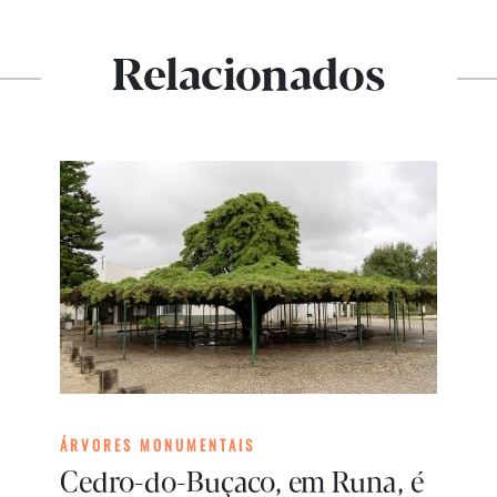
Relacionados
ÁRVORES MONUMENTAIS
Cedro-do-Buçaco, em Runa, é