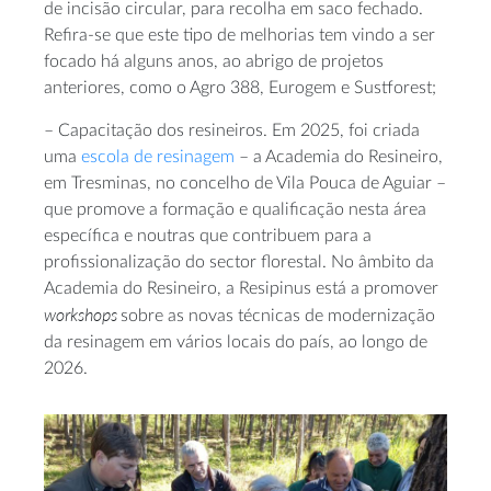
de incisão circular, para recolha em saco fechado.
Refira-se que este tipo de melhorias tem vindo a ser
focado há alguns anos, ao abrigo de projetos
anteriores, como o Agro 388, Eurogem e Sustforest;
– Capacitação dos resineiros. Em 2025, foi criada
uma
escola de resinagem
– a Academia do Resineiro,
em Tresminas, no concelho de Vila Pouca de Aguiar –
que promove a formação e qualificação nesta área
específica e noutras que contribuem para a
profissionalização do sector florestal. No âmbito da
Academia do Resineiro, a Resipinus está a promover
workshops
sobre as novas técnicas de modernização
da resinagem em vários locais do país, ao longo de
2026.