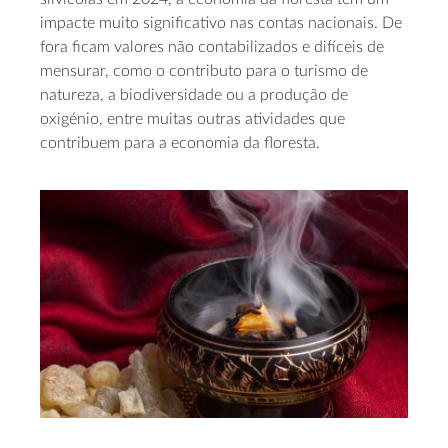
impacte muito significativo nas contas nacionais. De
fora ficam valores não contabilizados e difíceis de
mensurar, como o contributo para o turismo de
natureza, a biodiversidade ou a produção de
oxigénio, entre muitas outras atividades que
contribuem para a economia da floresta.