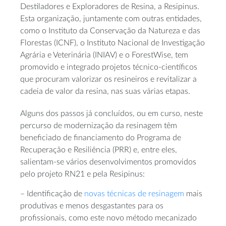
Destiladores e Exploradores de Resina, a Resipinus.
Esta organização, juntamente com outras entidades,
como o Instituto da Conservação da Natureza e das
Florestas (ICNF), o Instituto Nacional de Investigação
Agrária e Veterinária (INIAV) e o ForestWise, tem
promovido e integrado projetos técnico-científicos
que procuram valorizar os resineiros e revitalizar a
cadeia de valor da resina, nas suas várias etapas.
Alguns dos passos já concluídos, ou em curso, neste
percurso de modernização da resinagem têm
beneficiado de financiamento do Programa de
Recuperação e Resiliência (PRR) e, entre eles,
salientam-se vários desenvolvimentos promovidos
pelo projeto RN21 e pela Resipinus:
– Identificação de
novas técnicas de resinagem
mais
produtivas e menos desgastantes para os
profissionais, como este novo método mecanizado