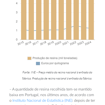
Fonte: INE – Preço médio da resina nacional à entrada da
fábrica; Produção de resina nacional à entrada da fábrica.
– A quantidade de resina recolhida tem-se mantido
baixa em Portugal, nos últimos anos, de acordo com
o
Instituto Nacional de Estatística (INE)
: depois de ter