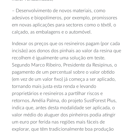
– Desenvolvimento de novos materiais, como
adesivos e biopolímeros, por exemplo, promissores
em novas aplicações para sectores como o têxtil, o
calçado, as embalagens e o automóvel.
Indexar os preços que os resineiros pagam (por cada
incisão) aos donos dos pinhais ao valor da resina que
recolhem é igualmente uma solução em teste.
Segundo Marco Ribeiro, Presidente da Resipinus, o
pagamento de um percentual sobre o valor obtido
(em vez de um valor fixo) já começa a ser aplicado,
tornando mais justa esta renda e levando
proprietários e resineiros a partilhar riscos e
retornos. Amélia Palma, do projeto SustForest Plus,
indica que, antes desta modalidade ser aplicada, o
valor médio do aluguer dos pinheiros podia atingir
um euro por ferida nas regiões mais fáceis de
explorar, que têm tradicionalmente boa produção