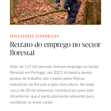
INDICADORES ECONÓMICOS
Retrato do emprego no sector
florestal
Mais de 115 mil pessoas tiveram emprego no sector
florestal em Portugal, em 2023. A maioria destes
postos de trabalho são criados pelas fileiras
industriais da floresta e pela silvicultura. No total,
cerca de 20 mil empresas contribuíram para este
dinamismo, que é particularmente relevante para
revitalizar as áreas rurais.