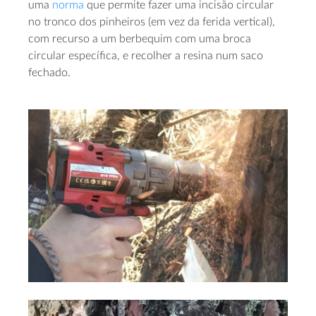
uma
norma
que permite fazer uma incisão circular
no tronco dos pinheiros (em vez da ferida vertical),
com recurso a um berbequim com uma broca
circular específica, e recolher a resina num saco
fechado.