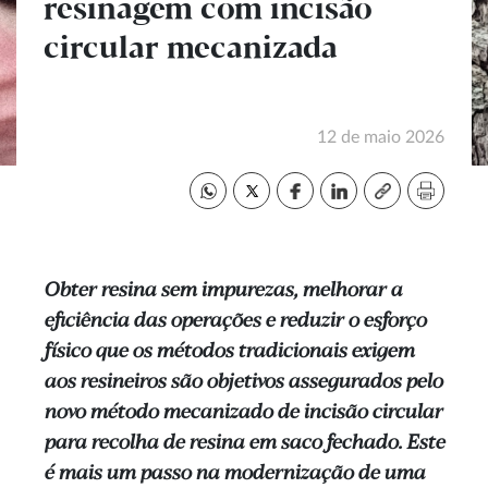
resinagem com incisão
circular mecanizada
12 de maio 2026
Obter resina sem impurezas, melhorar a
eficiência das operações e reduzir o esforço
físico que os métodos tradicionais exigem
aos resineiros são objetivos assegurados pelo
novo método mecanizado de incisão circular
para recolha de resina em saco fechado. Este
é mais um passo na modernização de uma