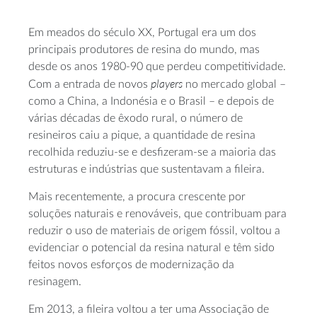
Em meados do século XX, Portugal era um dos
principais produtores de resina do mundo, mas
desde os anos 1980-90 que perdeu competitividade.
players
Com a entrada de novos
no mercado global –
como a China, a Indonésia e o Brasil – e depois de
várias décadas de êxodo rural, o número de
resineiros caiu a pique, a quantidade de resina
recolhida reduziu-se e desfizeram-se a maioria das
estruturas e indústrias que sustentavam a fileira.
Mais recentemente, a procura crescente por
soluções naturais e renováveis, que contribuam para
reduzir o uso de materiais de origem fóssil, voltou a
evidenciar o potencial da resina natural e têm sido
feitos novos esforços de modernização da
resinagem.
Em 2013, a fileira voltou a ter uma Associação de