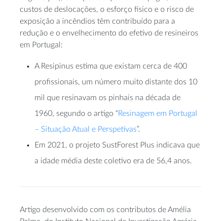
custos de deslocações, o esforço físico e o risco de
exposição a incêndios têm contribuído para a
redução e o envelhecimento do efetivo de resineiros
em Portugal:
A Resipinus estima que existam cerca de 400
profissionais, um número muito distante dos 10
mil que resinavam os pinhais na década de
1960, segundo o artigo “
Resinagem em Portugal
– Situação Atual e Perspetivas
”.
Em 2021, o projeto SustForest Plus indicava que
a idade média deste coletivo era de 56,4 anos.
Artigo desenvolvido com os contributos de Amélia