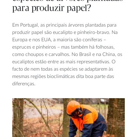
para produzir papel?
Em Portugal, as principais árvores plantadas para
produzir papel são eucalipto e pinheiro-bravo. Na
Europa e nos EUA, a maioria são coníferas –
espruces e pinheiros – mas também há folhosas,
como choupos e carvalhos. No Brasil e na China, os
eucaliptos estão entre as mais representativas. O
facto de nem todas as espécies se adaptarem às
mesmas regiões bioclimáticas dita boa parte das
diferenças.