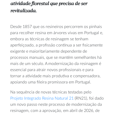
atividade florestal que precisa de ser
revitalizada.
Desde 1857 que os resineiros percorrem os pinhais
para recolher resina em árvores vivas em Portugal e,
embora as técnicas de resinagem se tenham
aperfeiçoado, a profissão continua a ser fisicamente
exigente e maioritariamente dependente de
processos manuais, que se mantêm semelhantes há
mais de um século. A modernização da resinagem é
essencial para atrair novos profissionais e para
tornar a atividade mais produtiva e compensadora,
apoiando uma fileira promissora em Portugal.
Na sequência de novas técnicas testadas pelo
Projeto Integrado Resina Natural 21
(RN21), foi dado
um novo passo neste processo de modernização da
resinagem, com a aprovação, em abril de 2026, de