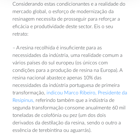
Considerando estas condicionantes e a realidade do
mercado global, o esforço de modernização da
resinagem necessita de prosseguir para reforçar a
eficácia e produtividade deste sector. Eis o seu
retrato:
– A resina recolhida é insuficiente para as
necessidades da indústria, uma realidade comum a
vários países do sul europeu (os únicos com
condições para a produção de resina na Europa). A
resina nacional abastece apenas 10% das
necessidades da indústria portuguesa de primeira
transformação,
indicou Marco Ribeiro, Presidente da
Resipinus,
referindo também que a indústria de
segunda transformação consome anualmente 60 mil
toneladas de colofónia ou pez (um dos dois
derivados da destilação da resina, sendo o outro a
essência de terebintina ou aguarrás).