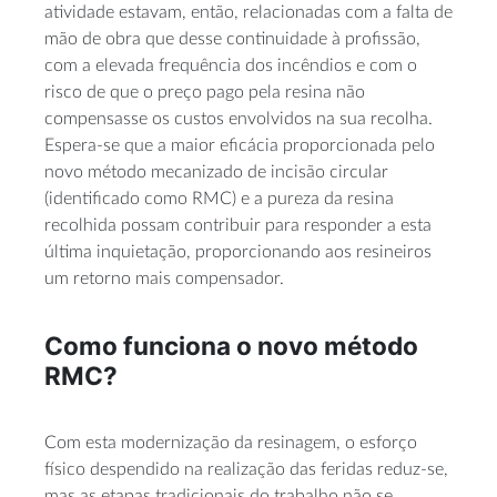
atividade estavam, então, relacionadas com a falta de
mão de obra que desse continuidade à profissão,
com a elevada frequência dos incêndios e com o
risco de que o preço pago pela resina não
compensasse os custos envolvidos na sua recolha.
Espera-se que a maior eficácia proporcionada pelo
novo método mecanizado de incisão circular
(identificado como RMC) e a pureza da resina
recolhida possam contribuir para responder a esta
última inquietação, proporcionando aos resineiros
um retorno mais compensador.
Como funciona o novo método
RMC?
Com esta modernização da resinagem, o esforço
físico despendido na realização das feridas reduz-se,
mas as etapas tradicionais do trabalho não se