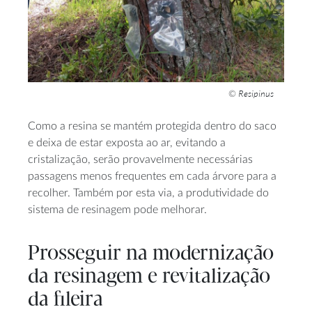
Resipinus
©
Como a resina se mantém protegida dentro do saco
e deixa de estar exposta ao ar, evitando a
cristalização, serão provavelmente necessárias
passagens menos frequentes em cada árvore para a
recolher. Também por esta via, a produtividade do
sistema de resinagem pode melhorar.
Prosseguir na modernização
da resinagem e revitalização
da fileira