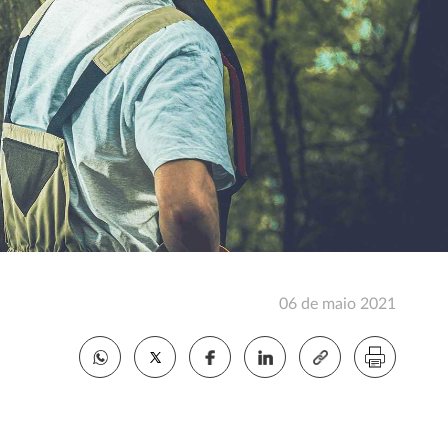
06 de maio 2021