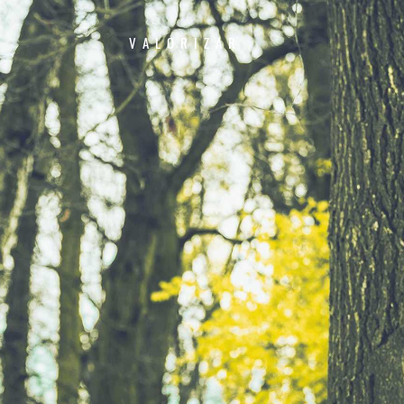
VALORIZAR