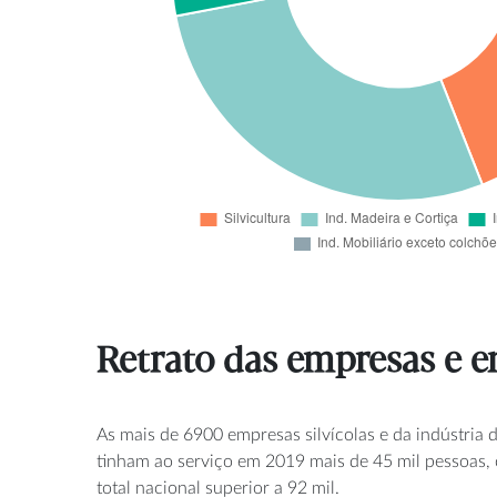
Retrato das empresas e 
As mais de 6900 empresas silvícolas e da indústria d
tinham ao serviço em 2019 mais de 45 mil pessoas,
total nacional superior a 92 mil.