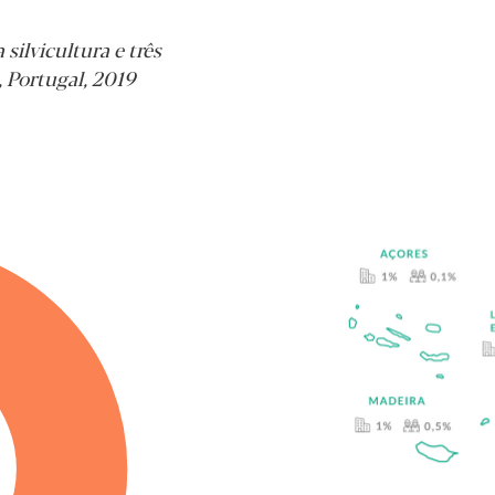
ilvicultura e três
, Portugal, 2019