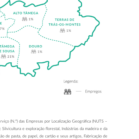
rviço (N.º) das Empresas por Localização Geográfica (NUTS –
Silvicultura e exploração florestal, Indústrias da madeira e da
ção de pasta, de papel, de cartão e seus artigos, Fabricação de