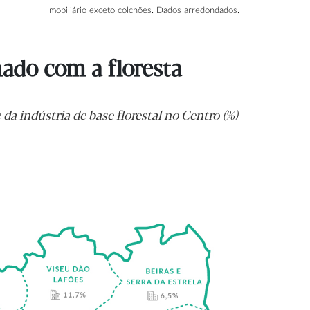
mobiliário exceto colchões. Dados arredondados.
ado com a floresta
 da indústria de base florestal no Centro (%)