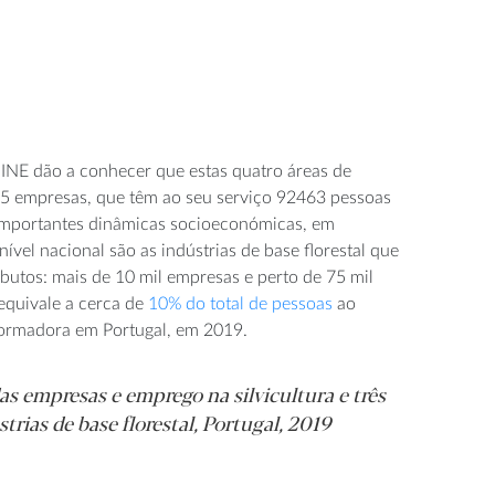
INE dão a conhecer que estas quatro áreas de
5 empresas, que têm ao seu serviço 92463 pessoas
 importantes dinâmicas socioeconómicas, em
 nível nacional são as indústrias de base florestal que
ibutos: mais de 10 mil empresas e perto de 75 mil
equivale a cerca de
10% do total de pessoas
ao
sformadora em Portugal, em 2019.
as empresas e emprego na silvicultura e três
strias de base florestal, Portugal, 2019