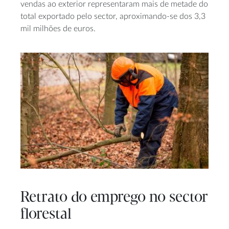
vendas ao exterior representaram mais de metade do
total exportado pelo sector, aproximando-se dos 3,3
mil milhões de euros.
Retrato do emprego no sector
florestal