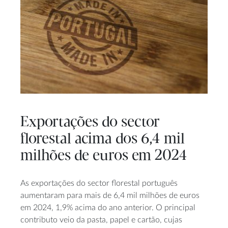
Exportações do sector
florestal acima dos 6,4 mil
milhões de euros em 2024
As exportações do sector florestal português
aumentaram para mais de 6,4 mil milhões de euros
em 2024, 1,9% acima do ano anterior. O principal
contributo veio da pasta, papel e cartão, cujas