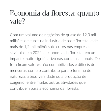
Economia da floresta: quanto
vale?
Com um volume de negócios de quase de 12,3 mil
milhões de euros na indústria de base florestal e de
mais de 1,2 mil milhões de euros nas empresas
silvícolas em 2024, a economia da floresta tem um
impacte muito significativo nas contas nacionais. De
fora ficam valores não contabilizados e difíceis de
mensurar, como o contributo para o turismo de
natureza, a biodiversidade ou a produção de
oxigénio, entre muitas outras atividades que
contribuem para a economia da floresta.