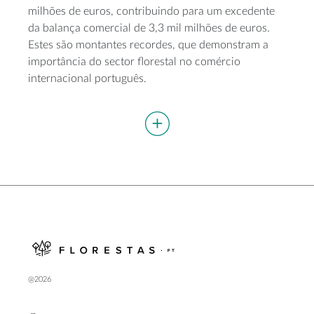
milhões de euros, contribuindo para um excedente
da balança comercial de 3,3 mil milhões de euros.
Estes são montantes recordes, que demonstram a
importância do sector florestal no comércio
internacional português.
@2026