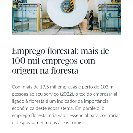
Emprego florestal: mais de
100 mil empregos com
origem na floresta
Com mais de 19,5 mil empresas e perto de 103 mil
pessoas ao seu serviço (2022), o tecido empresarial
ligado à floresta é um indicador da importância
económica deste ecossistema. Em paralelo, o
emprego florestal cria valor essencial para contrariar
o despovoamento das áreas rurais.