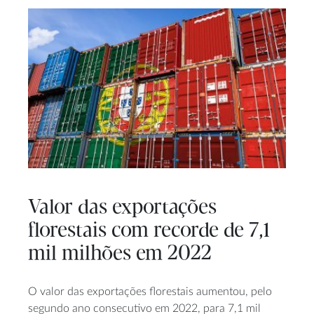
Valor das exportações
florestais com recorde de 7,1
mil milhões em 2022
O valor das exportações florestais aumentou, pelo
segundo ano consecutivo em 2022, para 7,1 mil