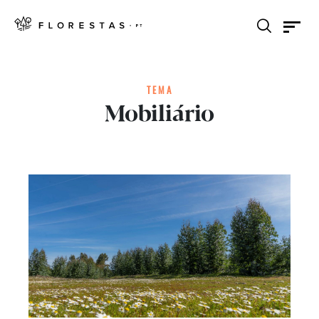
TEMA
Mobiliário