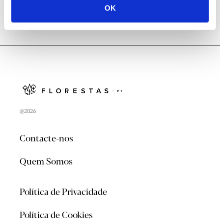
OK
@2026
Contacte-nos
Quem Somos
Política de Privacidade
Política de Cookies