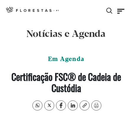
Notícias e Agenda
Em Agenda
Certificação FSC®️ de Cadeia de
Custódia