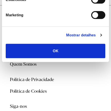
Marketing
Mostrar detalhes
@2026
OK
Contacte-nos
Quem Somos
Política de Privacidade
Política de Cookies
Siga-nos