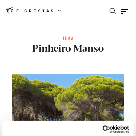
TEMA
Pinheiro Manso