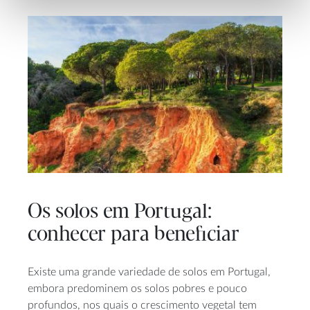
Os solos em Portugal:
conhecer para beneficiar
Existe uma grande variedade de solos em Portugal,
embora predominem os solos pobres e pouco
profundos, nos quais o crescimento vegetal tem