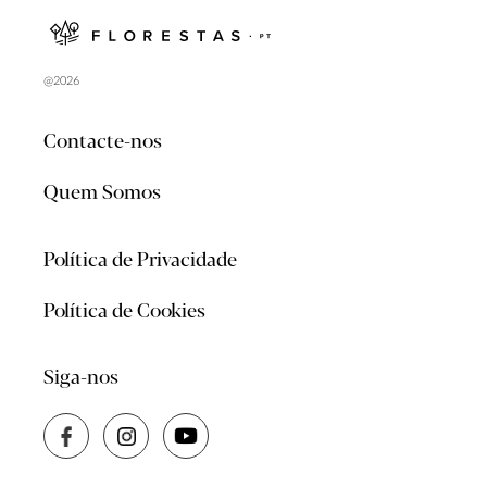
@2026
Contacte-nos
Quem Somos
Política de Privacidade
Política de Cookies
Siga-nos