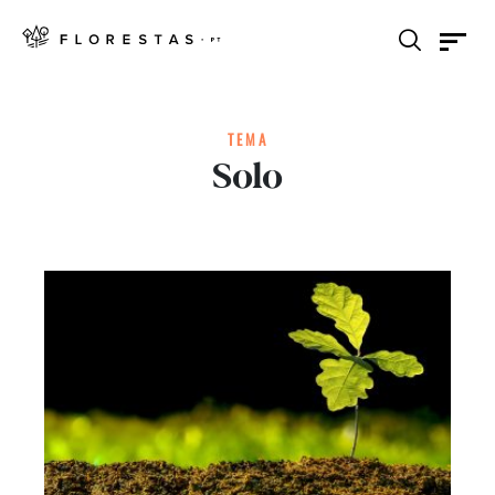
TEMA
Solo