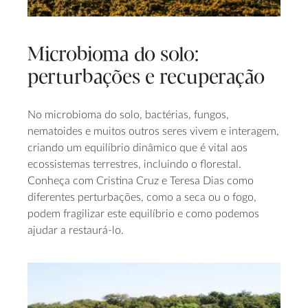
Microbioma do solo:
perturbações e recuperação
No microbioma do solo, bactérias, fungos,
nematoides e muitos outros seres vivem e interagem,
criando um equilíbrio dinâmico que é vital aos
ecossistemas terrestres, incluindo o florestal.
Conheça com Cristina Cruz e Teresa Dias como
diferentes perturbações, como a seca ou o fogo,
podem fragilizar este equilíbrio e como podemos
ajudar a restaurá-lo.