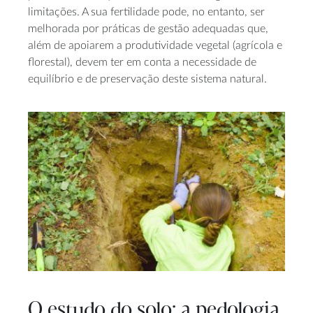
limitações. A sua fertilidade pode, no entanto, ser
melhorada por práticas de gestão adequadas que,
além de apoiarem a produtividade vegetal (agrícola e
florestal), devem ter em conta a necessidade de
equilíbrio e de preservação deste sistema natural.
O estudo do solo: a pedologia