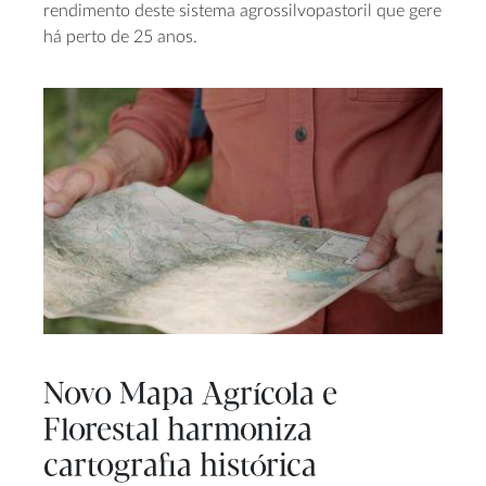
rendimento deste sistema agrossilvopastoril que gere
há perto de 25 anos.
Novo Mapa Agrícola e
Florestal harmoniza
cartografia histórica