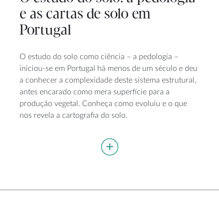
e as cartas de solo em
Portugal
O estudo do solo como ciência – a pedologia –
iniciou-se em Portugal há menos de um século e deu
a conhecer a complexidade deste sistema estrutural,
antes encarado como mera superfície para a
produção vegetal. Conheça como evoluiu e o que
nos revela a cartografia do solo.