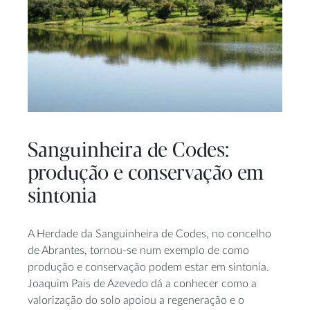
Sanguinheira de Codes:
produção e conservação em
sintonia
A Herdade da Sanguinheira de Codes, no concelho
de Abrantes, tornou-se num exemplo de como
produção e conservação podem estar em sintonia.
Joaquim Pais de Azevedo dá a conhecer como a
valorização do solo apoiou a regeneração e o