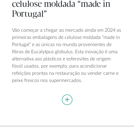
celulose moldada “made in
Portugal”
Vão começar a chegar ao mercado ainda em 2024 as
primeiras embalagens de celulose moldada “made in
Portugal” e as únicas no mundo provenientes de
fibras de Eucalytpus globulus. Esta inovação é uma
alternativa aos plásticos e esferovites de origem
fóssil usados, por exemplo, para acondicionar
refeições prontas na restauração ou vender carne e
peixe frescos nos supermercados.