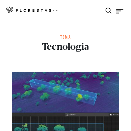
TEMA
Tecnologia