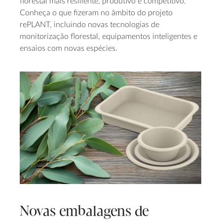
florestal mais resiliente, produtivo e competitivo.
Conheça o que fizeram no âmbito do projeto
rePLANT, incluindo novas tecnologias de
monitorização florestal, equipamentos inteligentes e
ensaios com novas espécies.
Novas embalagens de