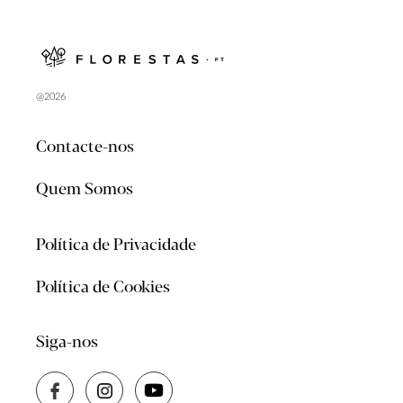
@2026
Contacte-nos
Quem Somos
Política de Privacidade
Política de Cookies
Siga-nos