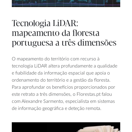
Tecnologia LiDAR:
mapeamento da floresta
portuguesa a três dimensões
O mapeamento do território com recurso à
tecnologia LiDAR altera profundamente a qualidade
e fiabilidade da informação espacial que apoia o
ordenamento do território e a gestão da floresta.
Para aprofundar os benefícios proporcionados por
este retrato a três dimensões, o Florestas.pt falou
com Alexandre Sarmento, especialista em sistemas
de informação geográfica e deteção remota.