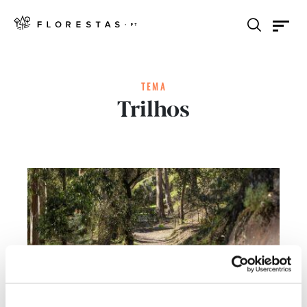
TEMA
Trilhos