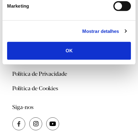
Marketing
@2026
Mostrar detalhes
Contacte-nos
OK
Quem Somos
Política de Privacidade
Política de Cookies
Siga-nos