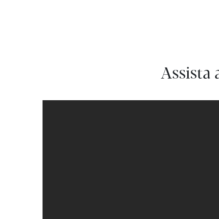
Assista 