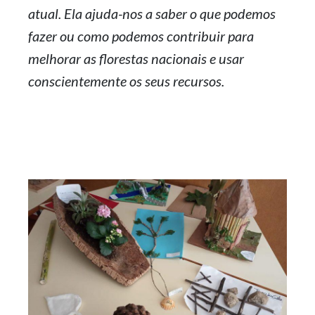
atual. Ela ajuda-nos a saber o que podemos
fazer ou como podemos contribuir para
melhorar as florestas nacionais e usar
conscientemente os seus recursos.