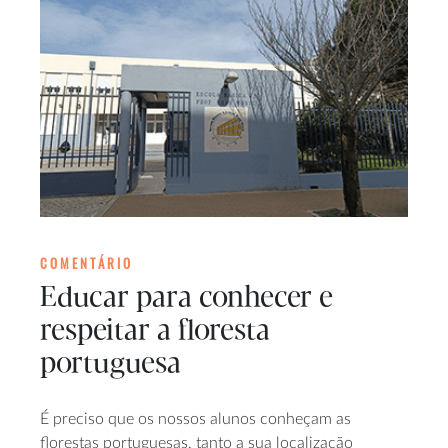
COMENTÁRIO
Educar para conhecer e
respeitar a floresta
portuguesa
É preciso que os nossos alunos conheçam as
florestas portuguesas, tanto a sua localização