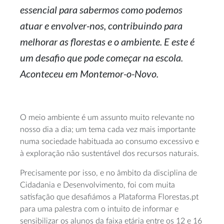
essencial para sabermos como podemos
atuar e
envolver-nos
, contribuindo para
melhorar as florestas e o ambiente. E este é
um desafio que pode começar na escola.
Aconteceu em
Montemor-o
-Novo.
O meio ambiente é um assunto muito relevante no
nosso dia a dia; um tema cada vez mais importante
numa sociedade habituada ao consumo excessivo e
à exploração não sustentável dos recursos naturais.
Precisamente por isso, e no âmbito da disciplina de
Cidadania e Desenvolvimento, foi com muita
satisfação que desafiámos a Plataforma Florestas.pt
para uma palestra com o intuito de informar e
sensibilizar os alunos da faixa etária entre os 12 e 16