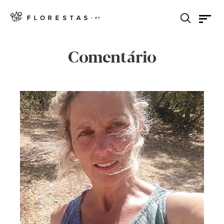
Comentário