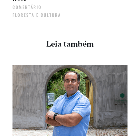
COMENTÁRIO
FLORESTA E CULTURA
Leia também