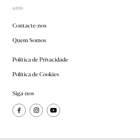
@2026
Contacte-nos
Quem Somos
Política de Privacidade
Política de Cookies
Siga-nos