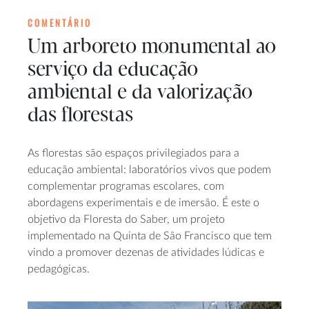
COMENTÁRIO
Um arboreto monumental ao
serviço da educação
ambiental e da valorização
das florestas
As florestas são espaços privilegiados para a
educação ambiental: laboratórios vivos que podem
complementar programas escolares, com
abordagens experimentais e de imersão. É este o
objetivo da Floresta do Saber, um projeto
implementado na Quinta de São Francisco que tem
vindo a promover dezenas de atividades lúdicas e
pedagógicas.