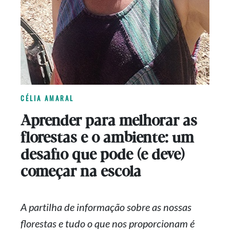
CÉLIA AMARAL
Aprender para melhorar as
florestas e o ambiente: um
desafio que pode (e deve)
começar na escola
A partilha de informação sobre as nossas
florestas e tudo o que nos proporcionam é