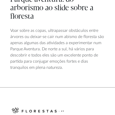
arborismo ao slide sobre a
floresta
Voar sobre as copas, ultrapassar obstáculos entre
árvores ou deixar-se cair num abismo de floresta são
apenas algumas das atividades a experimentar num
Parque Aventura. De norte a sul, há vários para
descobrir e todos eles são um excelente ponto de
partida para conjugar emoções fortes e dias
tranquilos em plena natureza.