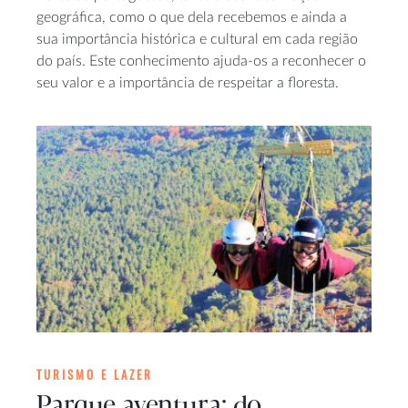
geográfica, como o que dela recebemos e ainda a
sua importância histórica e cultural em cada região
do país. Este conhecimento ajuda-os a reconhecer o
seu valor e a importância de respeitar a floresta.
TURISMO E LAZER
Parque aventura: do