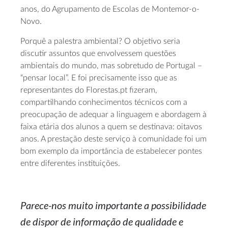
anos, do Agrupamento de Escolas de Montemor-o-
Novo.
Porquê a palestra ambiental? O objetivo seria
discutir assuntos que envolvessem questões
ambientais do mundo, mas sobretudo de Portugal –
“pensar local”. E foi precisamente isso que as
representantes do Florestas.pt fizeram,
compartilhando conhecimentos técnicos com a
preocupação de adequar a linguagem e abordagem à
faixa etária dos alunos a quem se destinava: oitavos
anos. A prestação deste serviço à comunidade foi um
bom exemplo da importância de estabelecer pontes
entre diferentes instituições.
Parece-nos muito importante a possibilidade
de dispor de informação de qualidade e