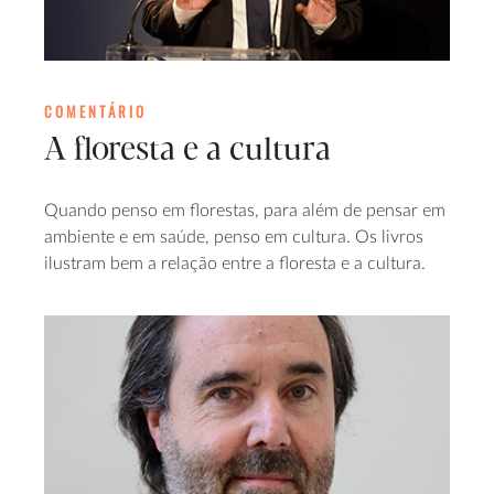
COMENTÁRIO
A floresta e a cultura
Quando penso em florestas, para além de pensar em
ambiente e em saúde, penso em cultura. Os livros
ilustram bem a relação entre a floresta e a cultura.