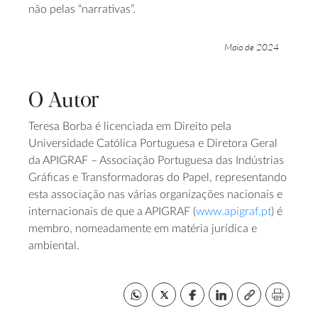
não pelas “narrativas”.
Maio de 2024
O Autor
Teresa Borba é licenciada em Direito pela
Universidade Católica Portuguesa e Diretora Geral
da APIGRAF – Associação Portuguesa das Indústrias
Gráficas e Transformadoras do Papel, representando
esta associação nas várias organizações nacionais e
internacionais de que a APIGRAF (
www.apigraf.pt
) é
membro, nomeadamente em matéria jurídica e
ambiental.