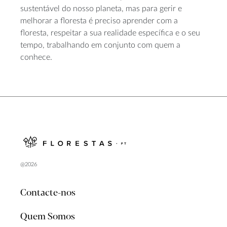
sustentável do nosso planeta, mas para gerir e
melhorar a floresta é preciso aprender com a
floresta, respeitar a sua realidade específica e o seu
tempo, trabalhando em conjunto com quem a
conhece.
@2026
Contacte-nos
Quem Somos