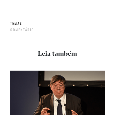
TEMAS
COMENTÁRIO
Leia também