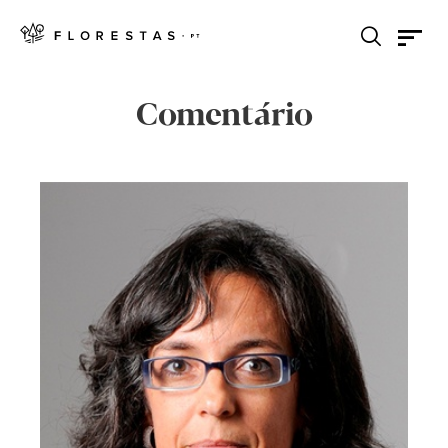
Comentário