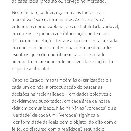
de cada ideia, produto ou serviço no mercado.
Neste âmbito, a diferença entre os factos e as
“narrativas” são determinantes. As “narrativas”,
entendidas como explanações de fiabilidade variável,
em que as sequências de informação podem não
distinguir correlação de causalidade e ser suportadas
em dados erróneos, determinam frequentemente
escolhas que não contribuem para o resultado
adequado, nomeadamente ao nível da redução do
impacte ambiental.
Cabe ao Estado, mas também às organizações e a
cada um de nós, a preocupação de basear as
decisões na racionalidade – em dados objetivos e
devidamente suportados, em cada área da nossa
vida em comunidade. Não há várias “verdades” ou a
“verdade” de cada um. “Verdade” significa a
“conformidade da ideia com o objeto, do dito com o
feito, do discurso com a realidade”, segundo o