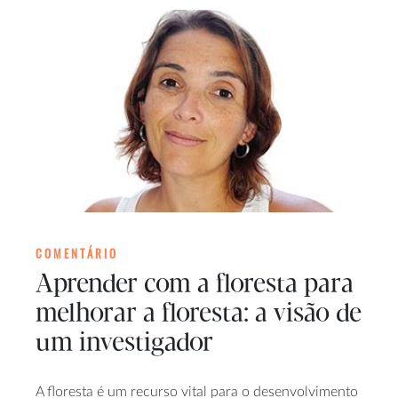
COMENTÁRIO
Aprender com a floresta para
melhorar a floresta: a visão de
um investigador
A floresta é um recurso vital para o desenvolvimento