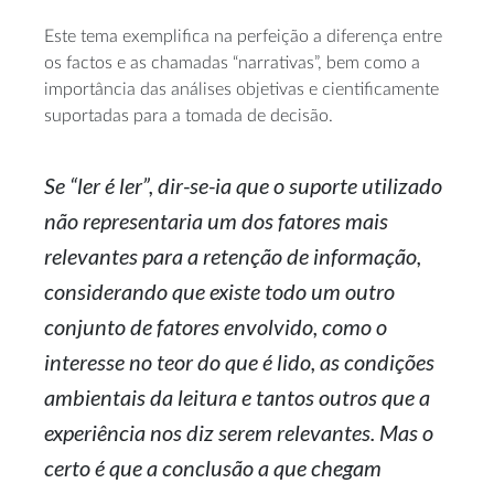
Este tema exemplifica na perfeição a diferença entre
os factos e as chamadas “narrativas”, bem como a
importância das análises objetivas e cientificamente
suportadas para a tomada de decisão.
Se “ler é ler”, dir-se-ia que o suporte utilizado
não representaria um dos fatores mais
relevantes para a retenção de informação,
considerando que existe todo um outro
conjunto de fatores envolvido, como o
interesse no teor do que é lido, as condições
ambientais da leitura e tantos outros que a
experiência nos diz serem relevantes. Mas o
certo é que a conclusão a que chegam