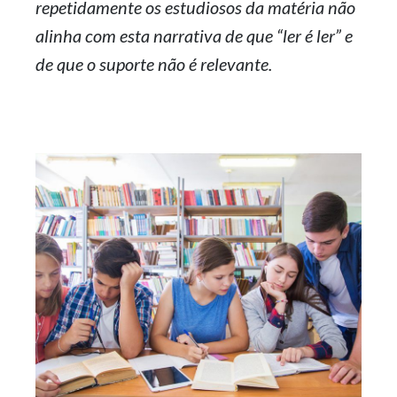
repetidamente os estudiosos da matéria não
alinha com esta narrativa de que “ler é ler” e
de que o suporte não é relevante.