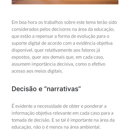
Em boa hora os trabalhos sobre este tema terão sido
considerados pelos decisores na área da educação,
que estão a repensar a forma de evolução para o
suporte digital de acordo com a evidência objetiva
disponível, quer relativamente aos fatores já
expostos, quer aos demais que, em cada caso,
assumem importância decisiva, como o efetivo
acesso aos meios digitais.
Decisão e “narrativas”
É evidente a necessidade de obter e ponderar a
informação objetiva relevante em cada caso para a
tomada de decisão. E se tal é importante na área da
educação, não o é menos na área ambiental.