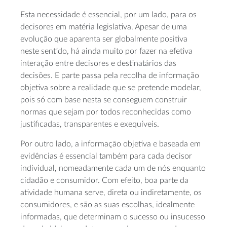
Esta necessidade é essencial, por um lado, para os
decisores em matéria legislativa. Apesar de uma
evolução que aparenta ser globalmente positiva
neste sentido, há ainda muito por fazer na efetiva
interação entre decisores e destinatários das
decisões. E parte passa pela recolha de informação
objetiva sobre a realidade que se pretende modelar,
pois só com base nesta se conseguem construir
normas que sejam por todos reconhecidas como
justificadas, transparentes e exequíveis.
Por outro lado, a informação objetiva e baseada em
evidências é essencial também para cada decisor
individual, nomeadamente cada um de nós enquanto
cidadão e consumidor. Com efeito, boa parte da
atividade humana serve, direta ou indiretamente, os
consumidores, e são as suas escolhas, idealmente
informadas, que determinam o sucesso ou insucesso