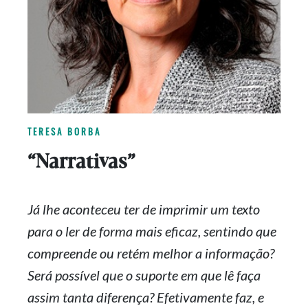
TERESA BORBA
“Narrativas”
Já lhe aconteceu ter de imprimir um texto
para o ler de forma mais eficaz, sentindo que
compreende ou retém melhor a informação?
Será possível que o suporte em que lê faça
assim tanta diferença? Efetivamente faz, e