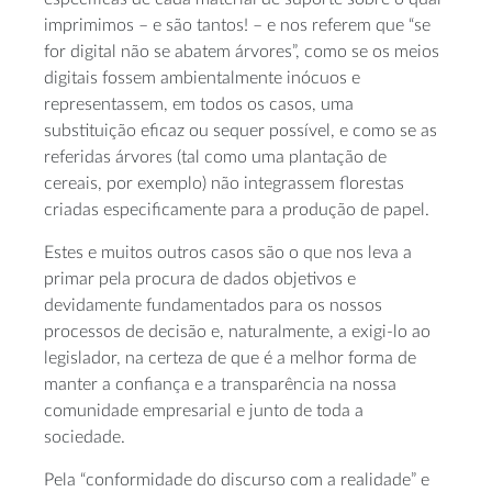
imprimimos – e são tantos! – e nos referem que “se
for digital não se abatem árvores”, como se os meios
digitais fossem ambientalmente inócuos e
representassem, em todos os casos, uma
substituição eficaz ou sequer possível, e como se as
referidas árvores (tal como uma plantação de
cereais, por exemplo) não integrassem florestas
criadas especificamente para a produção de papel.
Estes e muitos outros casos são o que nos leva a
primar pela procura de dados objetivos e
devidamente fundamentados para os nossos
processos de decisão e, naturalmente, a exigi-lo ao
legislador, na certeza de que é a melhor forma de
manter a confiança e a transparência na nossa
comunidade empresarial e junto de toda a
sociedade.
Pela “conformidade do discurso com a realidade” e