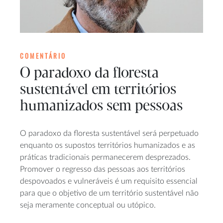
COMENTÁRIO
O paradoxo da floresta
sustentável em territórios
humanizados sem pessoas
O paradoxo da floresta sustentável será perpetuado
enquanto os supostos territórios humanizados e as
práticas tradicionais permanecerem desprezados.
Promover o regresso das pessoas aos territórios
despovoados e vulneráveis é um requisito essencial
para que o objetivo de um território sustentável não
seja meramente conceptual ou utópico.