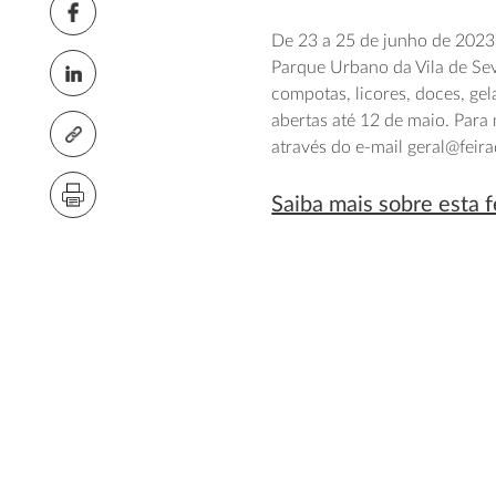
De 23 a 25 de junho de 2023 
Parque Urbano da Vila de Se
compotas, licores, doces, gel
abertas até 12 de maio. Para
através do e-mail geral@feir
Saiba mais sobre esta f