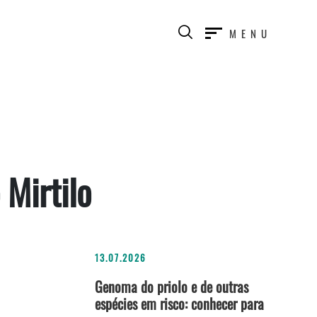
MENU
 Mirtilo
13.07.2026
Genoma do priolo e de outras
espécies em risco: conhecer para