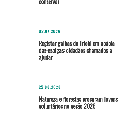
conservar
02.07.2026
Registar galhas de Trichi em acácia-
das-espigas: cidadãos chamados a
ajudar
25.06.2026
Natureza e florestas procuram jovens
voluntários no verão 2026