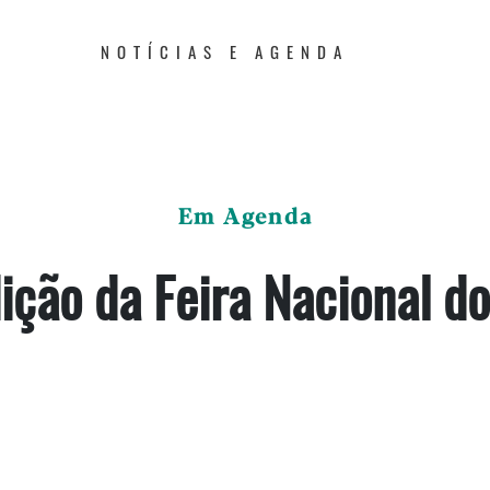
NOTÍCIAS E AGENDA
Em Agenda
ição da Feira Nacional do