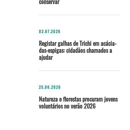
conservar
02.07.2026
Registar galhas de Trichi em acácia-
das-espigas: cidadãos chamados a
ajudar
25.06.2026
Natureza e florestas procuram jovens
voluntários no verão 2026