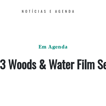
NOTÍCIAS E AGENDA
Em Agenda
3 Woods & Water Film Se