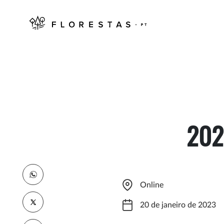
202
Online
20 de janeiro de 2023