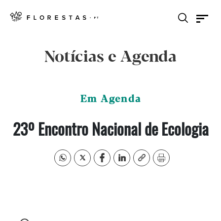
Notícias e Agenda
Em Agenda
23º Encontro Nacional de Ecologia