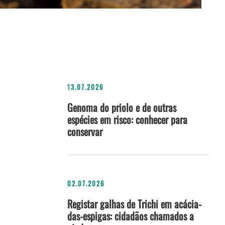
13.07.2026
Genoma do priolo e de outras
espécies em risco: conhecer para
conservar
02.07.2026
Registar galhas de Trichi em acácia-
das-espigas: cidadãos chamados a