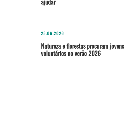
ajudar
25.06.2026
Natureza e florestas procuram jovens
voluntários no verão 2026