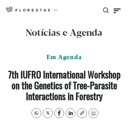
Notícias e Agenda
Em Agenda
7th IUFRO International Workshop
on the Genetics of Tree-Parasite
Interactions in Forestry