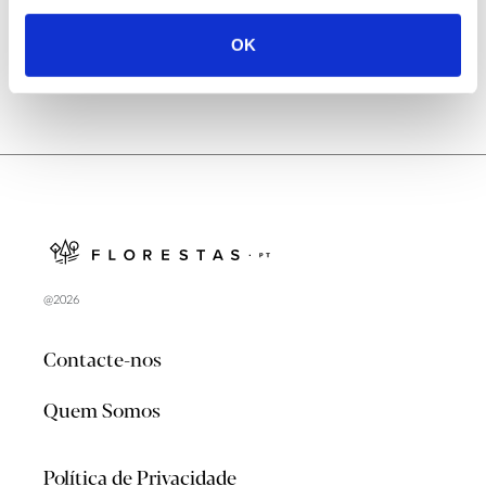
OK
@2026
Contacte-nos
Quem Somos
Política de Privacidade