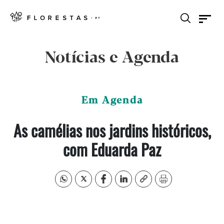
Notícias e Agenda
Em Agenda
As camélias nos jardins históricos,
com Eduarda Paz