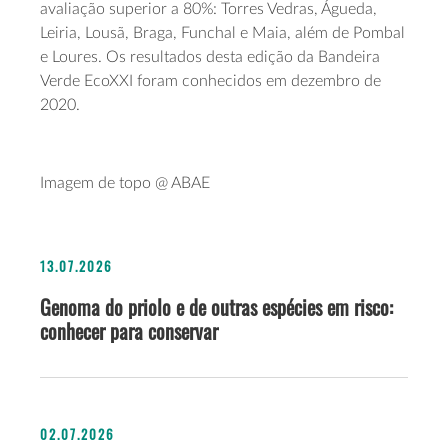
avaliação superior a 80%: Torres Vedras, Águeda,
Leiria, Lousã, Braga, Funchal e Maia, além de Pombal
e Loures. Os resultados desta edição da Bandeira
Verde EcoXXI foram conhecidos em dezembro de
2020.
Imagem de topo @ ABAE
13.07.2026
Genoma do priolo e de outras espécies em risco:
conhecer para conservar
02.07.2026