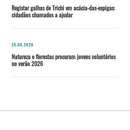
Registar galhas de Trichi em acácia-das-espigas:
cidadãos chamados a ajudar
25.06.2026
Natureza e florestas procuram jovens voluntários
no verão 2026