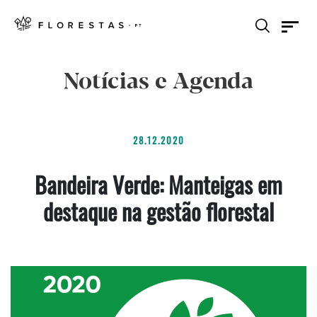
Notícias e Agenda
28.12.2020
Bandeira Verde: Manteigas em
destaque na gestão florestal