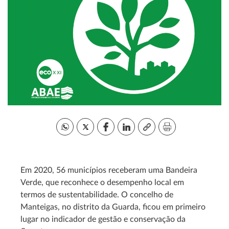
Em 2020, 56 municípios receberam uma Bandeira
Verde, que reconhece o desempenho local em
termos de sustentabilidade. O concelho de
Manteigas, no distrito da Guarda, ficou em primeiro
lugar no indicador de gestão e conservação da