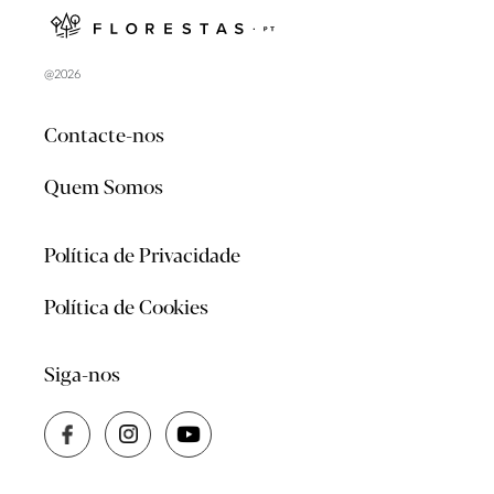
@2026
Contacte-nos
Quem Somos
Política de Privacidade
Política de Cookies
Siga-nos