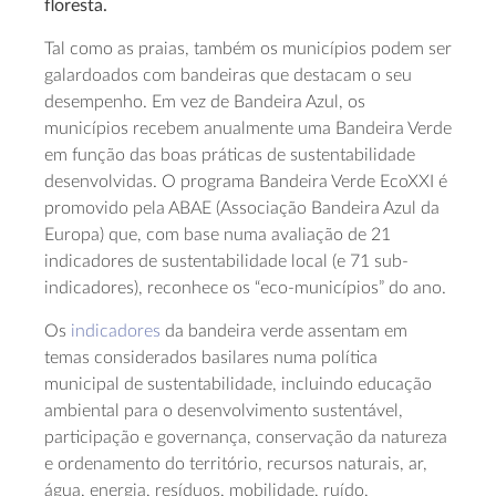
floresta.
Tal como as praias, também os municípios podem ser
galardoados com bandeiras que destacam o seu
desempenho. Em vez de Bandeira Azul, os
municípios recebem anualmente uma Bandeira Verde
em função das boas práticas de sustentabilidade
desenvolvidas. O programa Bandeira Verde EcoXXI é
promovido pela ABAE (Associação Bandeira Azul da
Europa) que, com base numa avaliação de 21
indicadores de sustentabilidade local (e 71 sub-
indicadores), reconhece os “eco-municípios” do ano.
Os
indicadores
da bandeira verde assentam em
temas considerados basilares numa política
municipal de sustentabilidade, incluindo educação
ambiental para o desenvolvimento sustentável,
participação e governança, conservação da natureza
e ordenamento do território, recursos naturais, ar,
água, energia, resíduos, mobilidade, ruído,