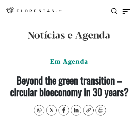
Notícias e Agenda
Em Agenda
Beyond the green transition –
circular bioeconomy in 30 years?