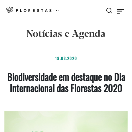
Notícias e Agenda
19.03.2020
Biodiversidade em destaque no Dia
Internacional das Florestas 2020