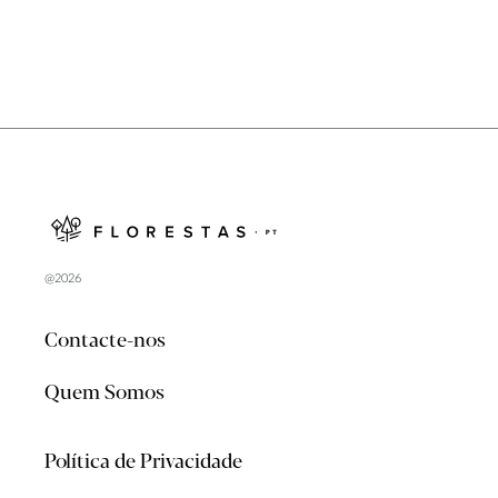
@2026
Contacte-nos
Quem Somos
Política de Privacidade