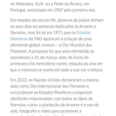
no Nebraska, EUA, ou a Festa da Árvore, em
Portugal, assinalada em 1907 pela primeira vez.
Em meados do século XX, dezenas de países tinham
os seus dias ou semanas dedicados às árvores e
florestas, mas foi só em 1971 que os
Estados
Membros
da FAO apoiaram a criação de uma
efeméride global comum – o Dia Mundial das
Florestas. A proposta foi que essa efeméride se
assinalasse a 21 de março, data de início da
primavera (no hemisfério norte), estação do ano em
que a natureza se revela em toda a sua cor e beleza.
Em 2012, as Nações Unidas declararam a mesma
data como Dia Internacional das Florestas e
encorajaram os Estados Membros a organizar
atividades relacionadas com todos os tipos de
florestas, como a plantação de árvores e o uso de
arte, fotografia e vídeo para promover a