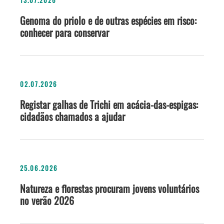
13.07.2026
Genoma do priolo e de outras espécies em risco:
conhecer para conservar
02.07.2026
Registar galhas de Trichi em acácia-das-espigas:
cidadãos chamados a ajudar
25.06.2026
Natureza e florestas procuram jovens voluntários
no verão 2026