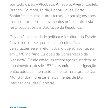
por todo o país – Alcobaça, Amadora, Aveiro, Castelo
Branco, Coimbra, Leiria, Lisboa, Lousã, Porto,
Santarém e muitas outras terras –, com alguns anos
mais conturbados e movimentos pró e contra esta
festa pagã após a instauração da República.
Devido à instabilidade política e à cultura do Estado
Novo, passou-se quase meio século até as
celebrações serem retomadas, o que só aconteceu
em 1970, no “Ano Europeu da Conservação da
Natureza”. Desde então, as celebrações sucedem-se
anualmente e, desde 1974, assumiram a designação
então adotada internacionalmente, na altura de Dia
Mundial das Florestas e, atualmente, de Dia
Internacional das Florestas.