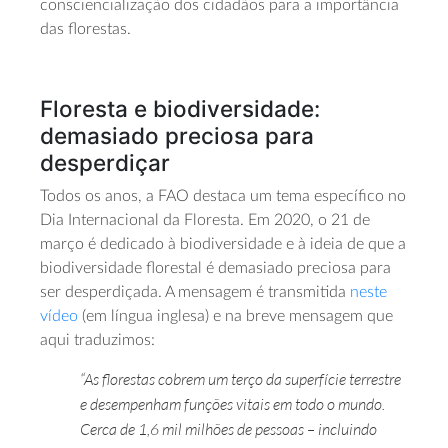
consciencialização dos cidadãos para a importância
das florestas.
Floresta e biodiversidade:
demasiado preciosa para
desperdiçar
Todos os anos, a FAO destaca um tema específico no
Dia Internacional da Floresta. Em 2020, o 21 de
março é dedicado à biodiversidade e à ideia de que a
biodiversidade florestal é demasiado preciosa para
ser desperdiçada. A mensagem é transmitida
neste
vídeo
(em língua inglesa) e na breve mensagem que
aqui traduzimos:
“As florestas cobrem um terço da superfície terrestre
e desempenham funções vitais em todo o mundo.
Cerca de 1,6 mil milhões de pessoas – incluindo