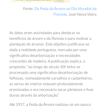
Fonte:
Da Festa da Árvore ao Dia Mundial da
Floresta
, José Neiva Vieira
As datas eram assinaladas para destacar os
benefícios da árvore e da floresta e para motivar a
plantação de árvores. Este objetivo justificava-se
dada a realidade portuguesa, marcada por uma
significativa desarborização e necessidades
crescentes de madeira. A publicação explica, a
propósito: “ao longo do século XIX tinha-se
processado uma significativa desarborização de
folhosas, nomeadamente carvalhos e castanheiros,
as serras do interior estavam profundamente
erosionadas e era necessário secar pântanos e fixar
dunas através da arborização”.
Até 1917, a Festa da Árvore realizou-se um pouco