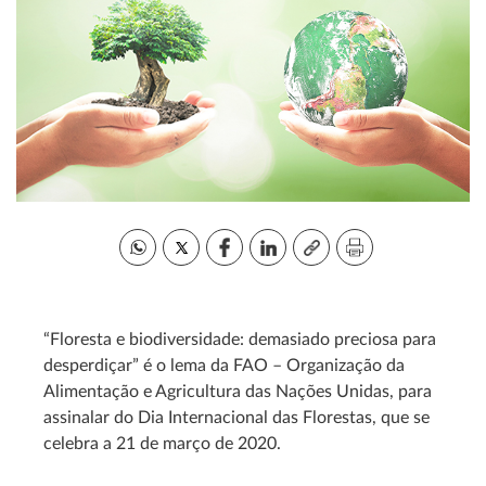
“Floresta e biodiversidade: demasiado preciosa para
desperdiçar” é o lema da FAO – Organização da
Alimentação e Agricultura das Nações Unidas, para
assinalar do Dia Internacional das Florestas, que se
celebra a 21 de março de 2020.