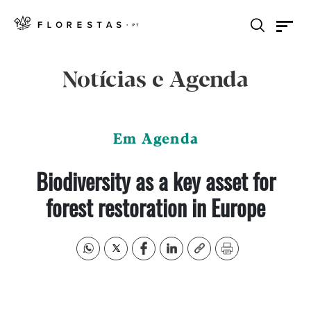
Notícias e Agenda
Em Agenda
Biodiversity as a key asset for
forest restoration in Europe