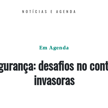
NOTÍCIAS E AGENDA
Em Agenda
gurança: desafios no cont
invasoras