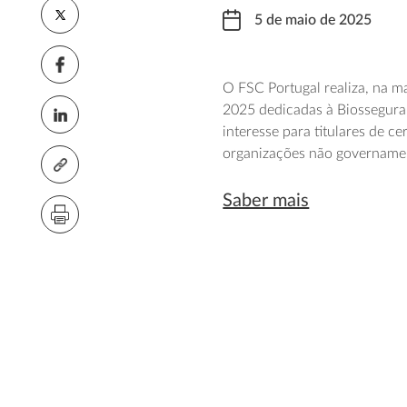
5 de maio de 2025
O FSC Portugal realiza, na m
2025 dedicadas à Biossegura
interesse para titulares de cer
organizações não governament
Saber mais