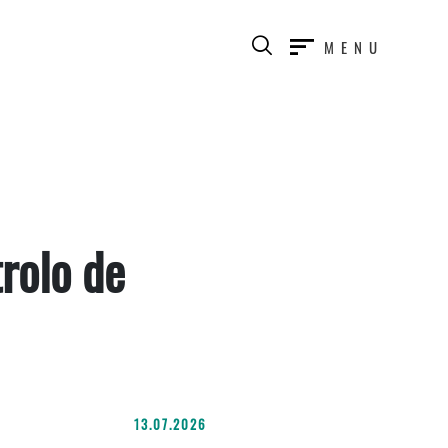
MENU
rolo de
13.07.2026