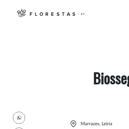
Biosse
Marrazes, Leiria