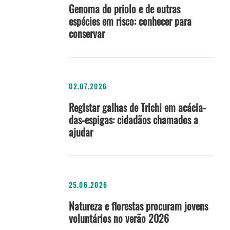
Genoma do priolo e de outras
espécies em risco: conhecer para
conservar
02.07.2026
Registar galhas de Trichi em acácia-
das-espigas: cidadãos chamados a
ajudar
25.06.2026
Natureza e florestas procuram jovens
voluntários no verão 2026