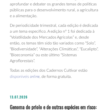
aprofundar e debater os grandes temas de políticas
públicas para o desenvolvimento rural, a agricultura
e a alimentação.
De periodicidade trimestral, cada edição é dedicada
a um tema específico. A edição nº 1 foi dedicada à
“Volatilidade dos Mercados Agrícolas” e, desde
então, os temas têm sido tão variados como “Solo”,
“Biodiversidade”, “Alterações Climáticas”, “Eucalipto”,
“Bioeconomia” ou este último “Sistemas
Agroflorestais”.
Todas as edições dos Cadernos Cultivar estão
online
disponíveis
, de forma gratuita.
13.07.2026
Genoma do priolo e de outras espécies em risco: