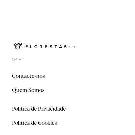
@2026
Contacte-nos
Quem Somos
Política de Privacidade
Política de Cookies