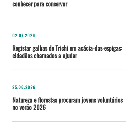
conhecer para conservar
02.07.2026
Registar galhas de Trichi em acácia-das-espigas:
cidadãos chamados a ajudar
25.06.2026
Natureza e florestas procuram jovens voluntários
no verão 2026