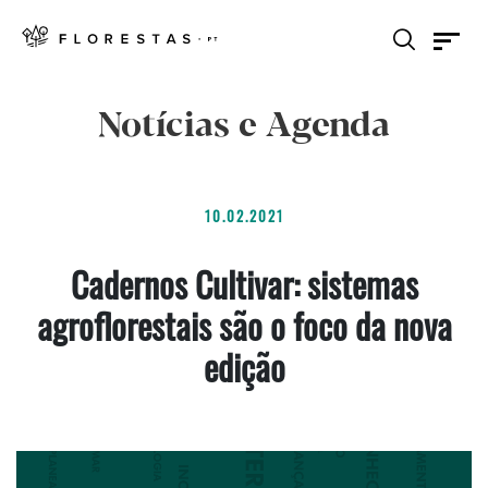
Notícias e Agenda
10.02.2021
Cadernos Cultivar: sistemas
agroflorestais são o foco da nova
edição