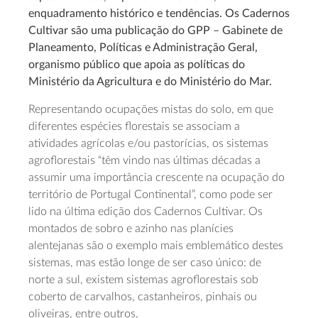
enquadramento histórico e tendências. Os Cadernos
Cultivar são uma publicação do GPP – Gabinete de
Planeamento, Políticas e Administração Geral,
organismo público que apoia as políticas do
Ministério da Agricultura e do Ministério do Mar.
Representando ocupações mistas do solo, em que
diferentes espécies florestais se associam a
atividades agrícolas e/ou pastorícias, os sistemas
agroflorestais “têm vindo nas últimas décadas a
assumir uma importância crescente na ocupação do
território de Portugal Continental”, como pode ser
lido na última edição dos Cadernos Cultivar. Os
montados de sobro e azinho nas planícies
alentejanas são o exemplo mais emblemático destes
sistemas, mas estão longe de ser caso único: de
norte a sul, existem sistemas agroflorestais sob
coberto de carvalhos, castanheiros, pinhais ou
oliveiras, entre outros.