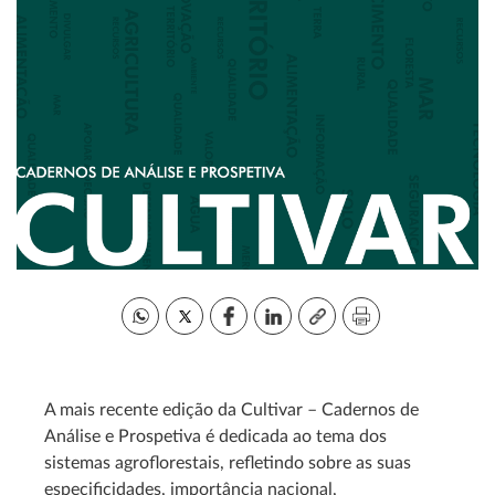
A mais recente edição da Cultivar – Cadernos de
Análise e Prospetiva é dedicada ao tema dos
sistemas agroflorestais, refletindo sobre as suas
especificidades, importância nacional,