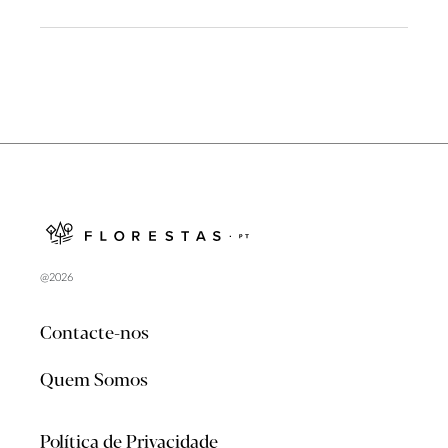
@2026
Contacte-nos
Quem Somos
Política de Privacidade