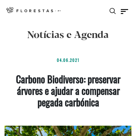
Notícias e Agenda
04.06.2021
Carbono Biodiverso: preservar
árvores e ajudar a compensar
pegada carbónica