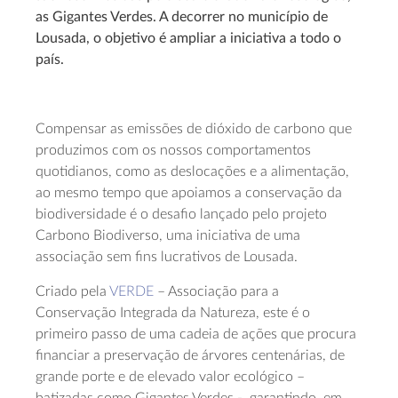
as Gigantes Verdes. A decorrer no município de
Lousada, o objetivo é ampliar a iniciativa a todo o
país.
Compensar as emissões de dióxido de carbono que
produzimos com os nossos comportamentos
quotidianos, como as deslocações e a alimentação,
ao mesmo tempo que apoiamos a conservação da
biodiversidade é o desafio lançado pelo projeto
Carbono Biodiverso, uma iniciativa de uma
associação sem fins lucrativos de Lousada.
Criado pela
VERDE
– Associação para a
Conservação Integrada da Natureza, este é o
primeiro passo de uma cadeia de ações que procura
financiar a preservação de árvores centenárias, de
grande porte e de elevado valor ecológico –