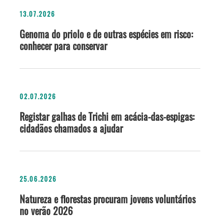
13.07.2026
Genoma do priolo e de outras espécies em risco:
conhecer para conservar
02.07.2026
Registar galhas de Trichi em acácia-das-espigas:
cidadãos chamados a ajudar
25.06.2026
Natureza e florestas procuram jovens voluntários
no verão 2026