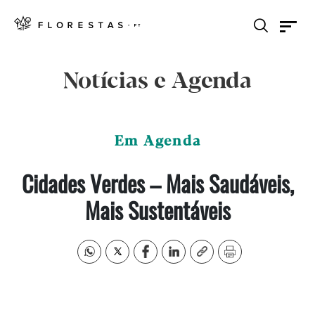
Notícias e Agenda
Em Agenda
Cidades Verdes – Mais Saudáveis,
Mais Sustentáveis