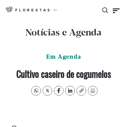
Notícias e Agenda
Em Agenda
Cultivo caseiro de cogumelos