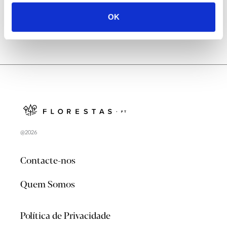
OK
@2026
Contacte-nos
Quem Somos
Política de Privacidade