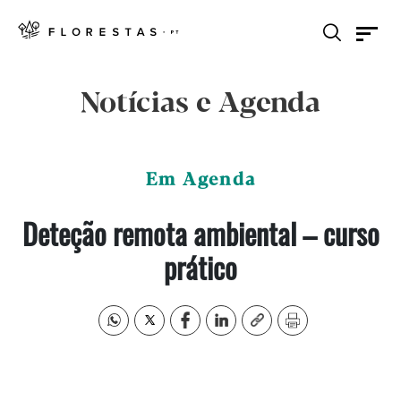
Notícias e Agenda
Em Agenda
Deteção remota ambiental – curso
prático