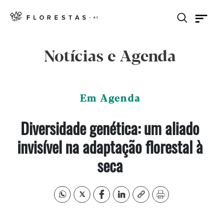
Notícias e Agenda
Em Agenda
Diversidade genética: um aliado
invisível na adaptação florestal à
seca