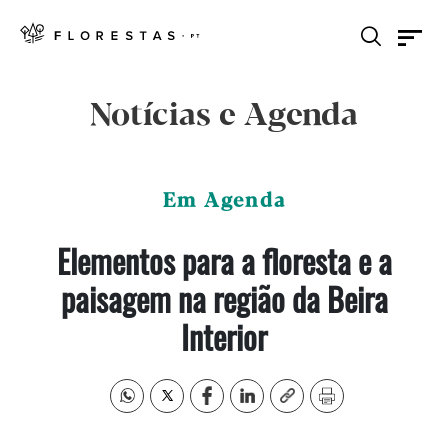
Notícias e Agenda
Em Agenda
Elementos para a floresta e a
paisagem na região da Beira
Interior