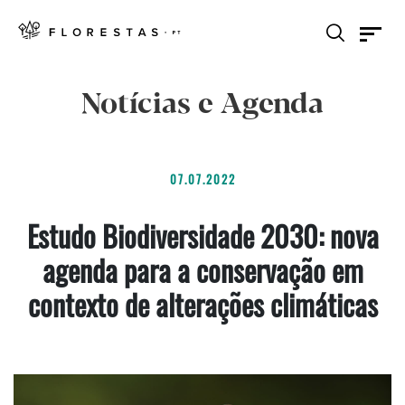
Notícias e Agenda
07.07.2022
Estudo Biodiversidade 2030: nova
agenda para a conservação em
contexto de alterações climáticas