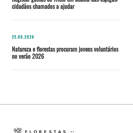
cidadãos chamados a ajudar
25.06.2026
Natureza e florestas procuram jovens voluntários
no verão 2026