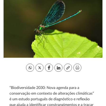
“Biodiversidade 2030: Nova agenda para a
conservação em contexto de alterações climáticas”
é um estudo português de diagnóstico e reflexão
que ajuda a identificar constrangimentos e a traçar