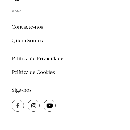
@2026
Contacte-nos
Quem Somos
Política de Privacidade
Política de Cookies
Siga-nos