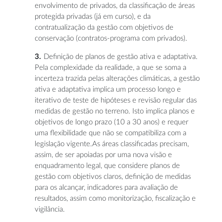
envolvimento de privados, da classificação de áreas
protegida privadas (já em curso), e da
contratualização da gestão com objetivos de
conservação (contratos-programa com privados).
Definição de planos de gestão ativa e adaptativa.
Pela complexidade da realidade, a que se soma a
incerteza trazida pelas alterações climáticas, a gestão
ativa e adaptativa implica um processo longo e
iterativo de teste de hipóteses e revisão regular das
medidas de gestão no terreno. Isto implica planos e
objetivos de longo prazo (10 a 30 anos) e requer
uma flexibilidade que não se compatibiliza com a
legislação vigente.As áreas classificadas precisam,
assim, de ser apoiadas por uma nova visão e
enquadramento legal, que considere planos de
gestão com objetivos claros, definição de medidas
para os alcançar, indicadores para avaliação de
resultados, assim como monitorização, fiscalização e
vigilância.