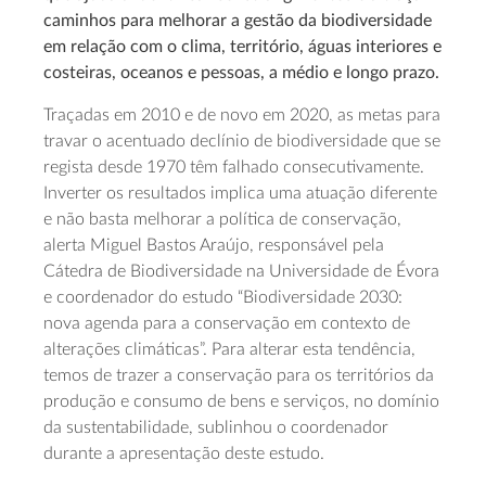
caminhos para melhorar a gestão da biodiversidade
em relação com o clima, território, águas interiores e
costeiras, oceanos e pessoas, a médio e longo prazo.
Traçadas em 2010 e de novo em 2020, as metas para
travar o acentuado declínio de biodiversidade que se
regista desde 1970 têm falhado consecutivamente.
Inverter os resultados implica uma atuação diferente
e não basta melhorar a política de conservação,
alerta Miguel Bastos Araújo, responsável pela
Cátedra de Biodiversidade na Universidade de Évora
e coordenador do estudo “Biodiversidade 2030:
nova agenda para a conservação em contexto de
alterações climáticas”. Para alterar esta tendência,
temos de trazer a conservação para os territórios da
produção e consumo de bens e serviços, no domínio
da sustentabilidade, sublinhou o coordenador
durante a apresentação deste estudo.