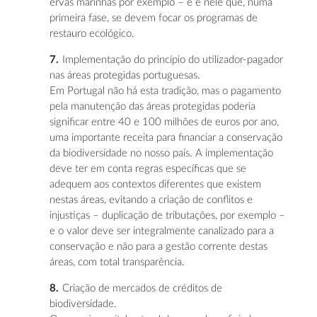
ervas marinhas por exemplo – e é nele que, numa
primeira fase, se devem focar os programas de
restauro ecológico.
Implementação do princípio do utilizador-pagador
nas áreas protegidas portuguesas.
Em Portugal não há esta tradição, mas o pagamento
pela manutenção das áreas protegidas poderia
significar entre 40 e 100 milhões de euros por ano,
uma importante receita para financiar a conservação
da biodiversidade no nosso país. A implementação
deve ter em conta regras específicas que se
adequem aos contextos diferentes que existem
nestas áreas, evitando a criação de conflitos e
injustiças – duplicação de tributações, por exemplo –
e o valor deve ser integralmente canalizado para a
conservação e não para a gestão corrente destas
áreas, com total transparência.
Criação de mercados de créditos de
biodiversidade.