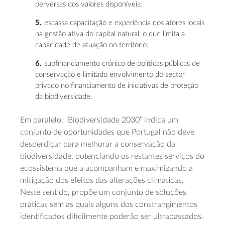
perversas dos valores disponíveis;
escassa capacitação e experiência dos atores locais
na gestão ativa do capital natural, o que limita a
capacidade de atuação no território;
subfinanciamento crónico de políticas públicas de
conservação e limitado envolvimento do sector
privado no financiamento de iniciativas de proteção
da biodiversidade.
Em paralelo, “Biodiversidade 2030” indica um
conjunto de oportunidades que Portugal não deve
desperdiçar para melhorar a conservação da
biodiversidade, potenciando os restantes serviços do
ecossistema que a acompanham e maximizando a
mitigação dos efeitos das alterações climáticas.
Neste sentido, propõe um conjunto de soluções
práticas sem as quais alguns dos constrangimentos
identificados dificilmente poderão ser ultrapassados.