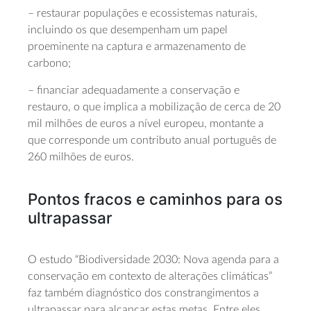
– restaurar populações e ecossistemas naturais,
incluindo os que desempenham um papel
proeminente na captura e armazenamento de
carbono;
– financiar adequadamente a conservação e
restauro, o que implica a mobilização de cerca de 20
mil milhões de euros a nível europeu, montante a
que corresponde um contributo anual português de
260 milhões de euros.
Pontos fracos e caminhos para os
ultrapassar
O estudo “Biodiversidade 2030: Nova agenda para a
conservação em contexto de alterações climáticas”
faz também diagnóstico dos constrangimentos a
ultrapassar para alcançar estas metas. Entre eles,