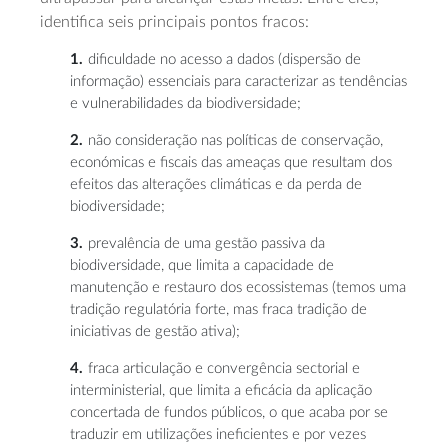
identifica seis principais pontos fracos:
dificuldade no acesso a dados (dispersão de
informação) essenciais para caracterizar as tendências
e vulnerabilidades da biodiversidade;
não consideração nas políticas de conservação,
económicas e fiscais das ameaças que resultam dos
efeitos das alterações climáticas e da perda de
biodiversidade;
prevalência de uma gestão passiva da
biodiversidade, que limita a capacidade de
manutenção e restauro dos ecossistemas (temos uma
tradição regulatória forte, mas fraca tradição de
iniciativas de gestão ativa);
fraca articulação e convergência sectorial e
interministerial, que limita a eficácia da aplicação
concertada de fundos públicos, o que acaba por se
traduzir em utilizações ineficientes e por vezes