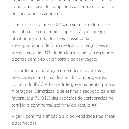
conta uma série de compromissos entre os quais se
destaca a necessidade de:
– proteger legalmente 30% da superfície terrestre e
marinha (área não muito superior à que integra
atualmente a rede de áreas classificadas),
salvaguardando de forma estrita um terço dessas
áreas (cerca de 10% do território) que correspondem
a zonas com alto valor para a conservação;
– acautelar a adaptação da biodiversidade às
alterações climáticas, de acordo com projeções,
como a do IPCC – Painel Intergovernamental para as
Alterações Climáticas, que estima a redução da área
favorável a 73-81% das espécies de vertebrados no
território continental até final do século XXI;
– gerir com mais eficácia a biodiversidade nas áreas
classificadas;