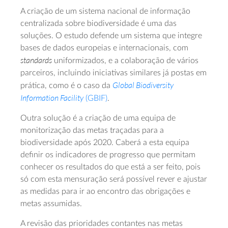
A criação de um sistema nacional de informação
centralizada sobre biodiversidade é uma das
soluções. O estudo defende um sistema que integre
bases de dados europeias e internacionais, com
standards
uniformizados, e a colaboração de vários
parceiros, incluindo iniciativas similares já postas em
Global Biodiversity
prática, como é o caso da
Information Facility
(GBIF)
.
Outra solução é a criação de uma equipa de
monitorização das metas traçadas para a
biodiversidade após 2020. Caberá a esta equipa
definir os indicadores de progresso que permitam
conhecer os resultados do que está a ser feito, pois
só com esta mensuração será possível rever e ajustar
as medidas para ir ao encontro das obrigações e
metas assumidas.
A revisão das prioridades contantes nas metas