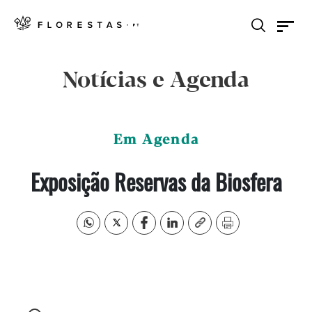
Notícias e Agenda
Em Agenda
Exposição Reservas da Biosfera