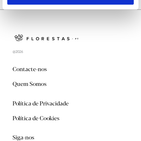
@2026
Contacte-nos
Quem Somos
Política de Privacidade
Política de Cookies
Siga-nos