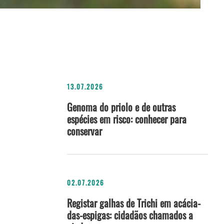
13.07.2026
Genoma do priolo e de outras
espécies em risco: conhecer para
conservar
02.07.2026
Registar galhas de Trichi em acácia-
das-espigas: cidadãos chamados a