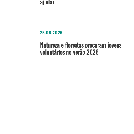
ajudar
25.06.2026
Natureza e florestas procuram jovens
voluntários no verão 2026