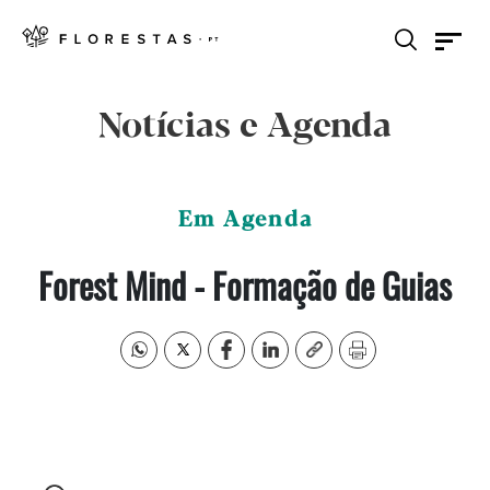
Notícias e Agenda
Em Agenda
Forest Mind - Formação de Guias