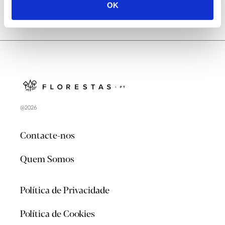
OK
@2026
Contacte-nos
Quem Somos
Política de Privacidade
Política de Cookies