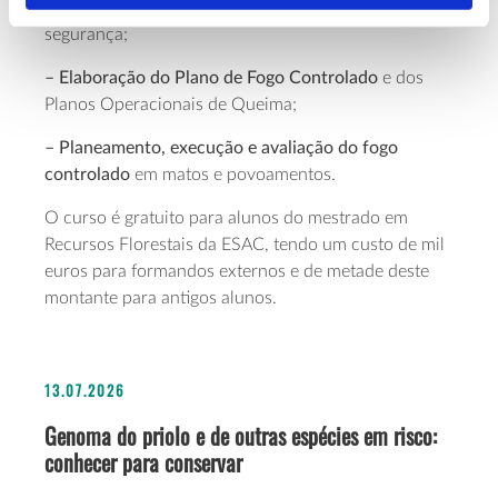
abordando técnicas de ignição ou protocolos de
segurança;
– Elaboração do Plano de Fogo Controlado
e dos
Planos Operacionais de Queima;
– Planeamento, execução e avaliação do fogo
controlado
em matos e povoamentos.
O curso é gratuito para alunos do mestrado em
Recursos Florestais da ESAC, tendo um custo de mil
euros para formandos externos e de metade deste
montante para antigos alunos.
13.07.2026
Genoma do priolo e de outras espécies em risco:
conhecer para conservar