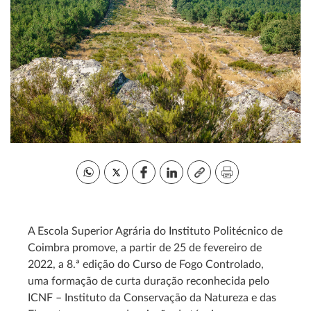
A Escola Superior Agrária do Instituto Politécnico de
Coimbra promove, a partir de 25 de fevereiro de
2022, a 8.ª edição do Curso de Fogo Controlado,
uma formação de curta duração reconhecida pelo
ICNF – Instituto da Conservação da Natureza e das