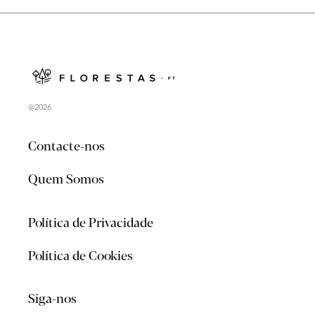
@2026
Contacte-nos
Quem Somos
Política de Privacidade
Política de Cookies
Siga-nos