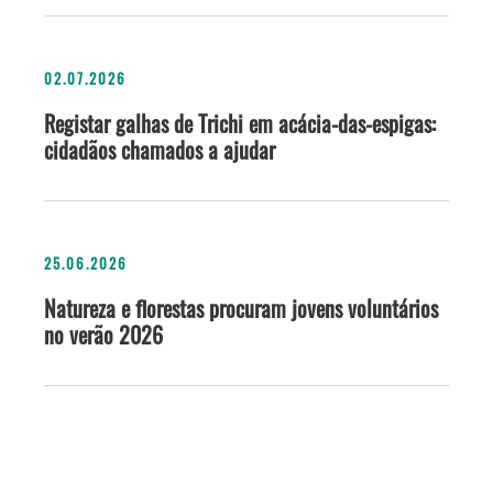
02.07.2026
Registar galhas de Trichi em acácia-das-espigas:
cidadãos chamados a ajudar
25.06.2026
Natureza e florestas procuram jovens voluntários
no verão 2026