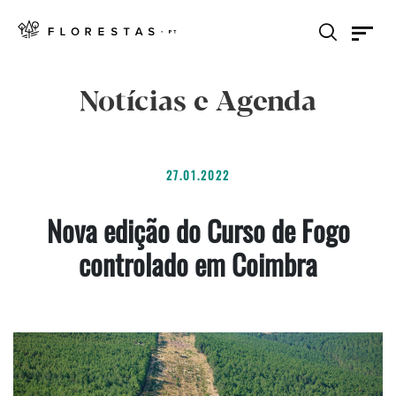
Notícias e Agenda
27.01.2022
Nova edição do Curso de Fogo
controlado em Coimbra