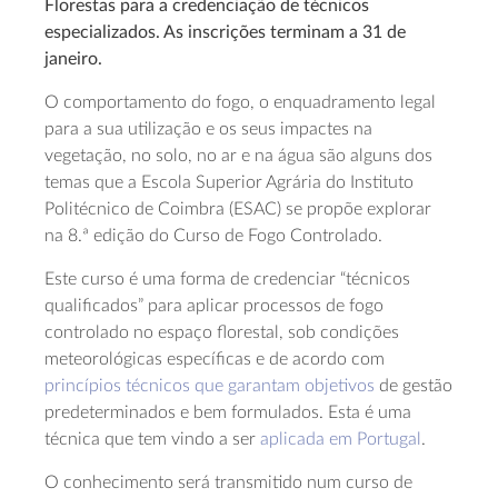
Florestas para a credenciação de técnicos
especializados. As inscrições terminam a 31 de
janeiro.
O comportamento do fogo, o enquadramento legal
para a sua utilização e os seus impactes na
vegetação, no solo, no ar e na água são alguns dos
temas que a Escola Superior Agrária do Instituto
Politécnico de Coimbra (ESAC) se propõe explorar
na 8.ª edição do Curso de Fogo Controlado.
Este curso é uma forma de credenciar “técnicos
qualificados” para aplicar processos de fogo
controlado no espaço florestal, sob condições
meteorológicas específicas e de acordo com
princípios técnicos que garantam objetivos
de gestão
predeterminados e bem formulados. Esta é uma
técnica que tem vindo a ser
aplicada em Portugal
.
O conhecimento será transmitido num curso de