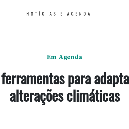
NOTÍCIAS E AGENDA
Em Agenda
 ferramentas para adapta
alterações climáticas