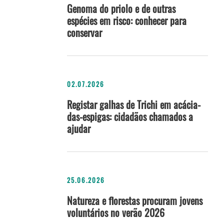
Genoma do priolo e de outras
espécies em risco: conhecer para
conservar
02.07.2026
Registar galhas de Trichi em acácia-
das-espigas: cidadãos chamados a
ajudar
25.06.2026
Natureza e florestas procuram jovens
voluntários no verão 2026