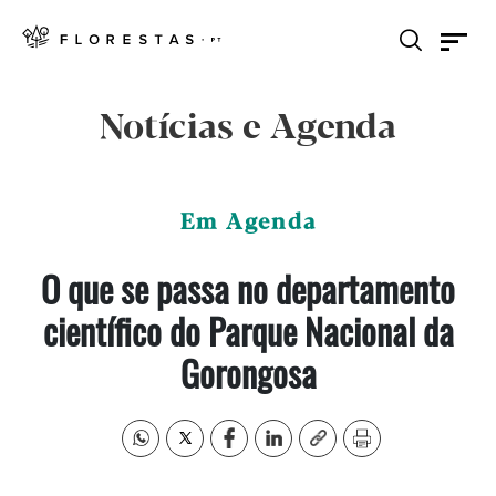
Notícias e Agenda
Em Agenda
O que se passa no departamento
científico do Parque Nacional da
Gorongosa