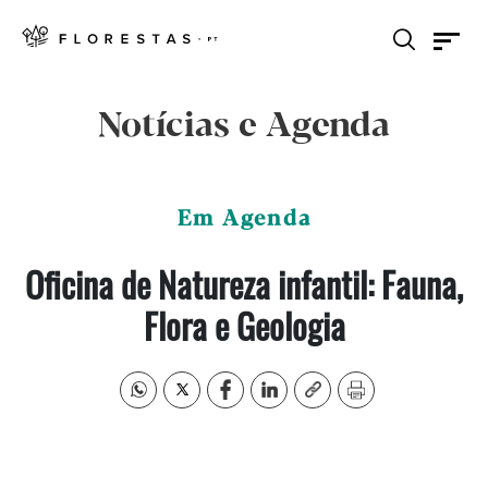
Notícias e Agenda
Em Agenda
Oficina de Natureza infantil: Fauna,
Flora e Geologia