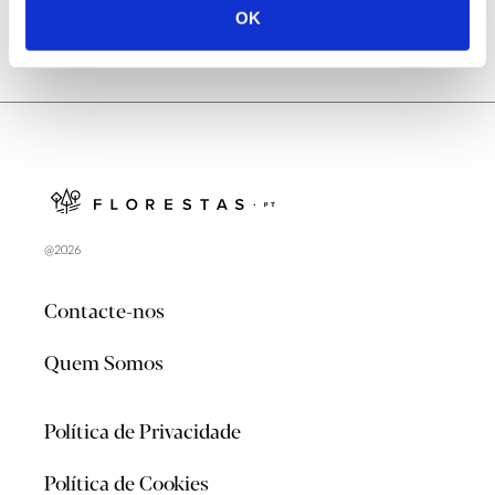
OK
@2026
Contacte-nos
Quem Somos
Política de Privacidade
Política de Cookies