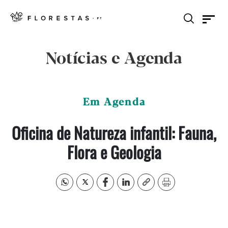
Notícias e Agenda
Em Agenda
Oficina de Natureza infantil: Fauna,
Flora e Geologia