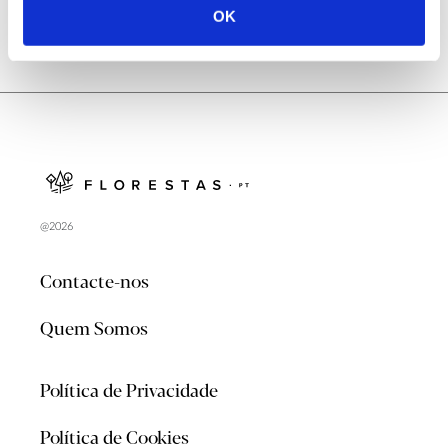
OK
@2026
Contacte-nos
Quem Somos
Política de Privacidade
Política de Cookies