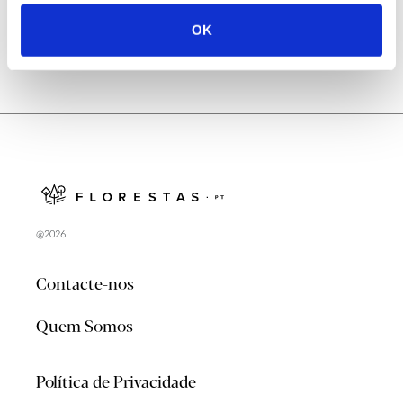
OK
@2026
Contacte-nos
Quem Somos
Política de Privacidade