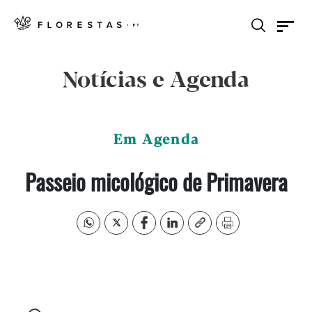
Notícias e Agenda
Em Agenda
Passeio micológico de Primavera