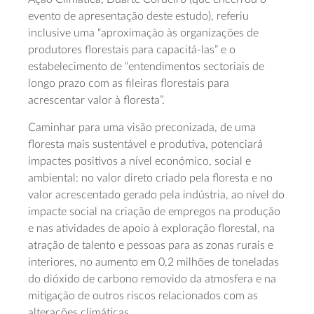
evento de apresentação deste estudo), referiu
inclusive uma “aproximação às organizações de
produtores florestais para capacitá-las” e o
estabelecimento de “entendimentos sectoriais de
longo prazo com as fileiras florestais para
acrescentar valor à floresta”.
Caminhar para uma visão preconizada, de uma
floresta mais sustentável e produtiva, potenciará
impactes positivos a nível económico, social e
ambiental: no valor direto criado pela floresta e no
valor acrescentado gerado pela indústria, ao nível do
impacte social na criação de empregos na produção
e nas atividades de apoio à exploração florestal, na
atração de talento e pessoas para as zonas rurais e
interiores, no aumento em 0,2 milhões de toneladas
do dióxido de carbono removido da atmosfera e na
mitigação de outros riscos relacionados com as
alterações climáticas.