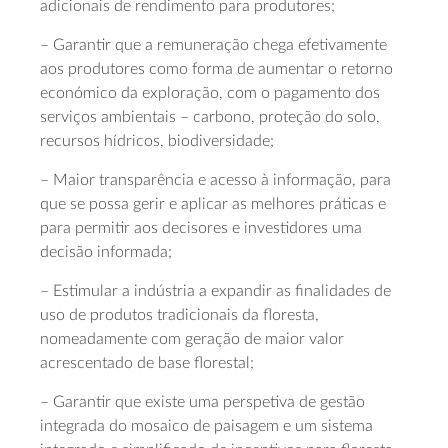
adicionais de rendimento para produtores;
– Garantir que a remuneração chega efetivamente
aos produtores como forma de aumentar o retorno
económico da exploração, com o pagamento dos
serviços ambientais – carbono, proteção do solo,
recursos hídricos, biodiversidade;
– Maior transparência e acesso à informação, para
que se possa gerir e aplicar as melhores práticas e
para permitir aos decisores e investidores uma
decisão informada;
– Estimular a indústria a expandir as finalidades de
uso de produtos tradicionais da floresta,
nomeadamente com geração de maior valor
acrescentado de base florestal;
– Garantir que existe uma perspetiva de gestão
integrada do mosaico de paisagem e um sistema