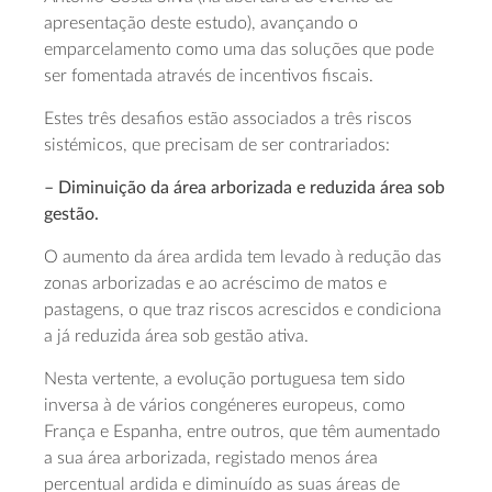
apresentação deste estudo), avançando o
emparcelamento como uma das soluções que pode
ser fomentada através de incentivos fiscais.
Estes três desafios estão associados a três riscos
sistémicos, que precisam de ser contrariados:
– Diminuição da área arborizada e reduzida área sob
gestão.
O aumento da área ardida tem levado à redução das
zonas arborizadas e ao acréscimo de matos e
pastagens, o que traz riscos acrescidos e condiciona
a já reduzida área sob gestão ativa.
Nesta vertente, a evolução portuguesa tem sido
inversa à de vários congéneres europeus, como
França e Espanha, entre outros, que têm aumentado
a sua área arborizada, registado menos área
percentual ardida e diminuído as suas áreas de