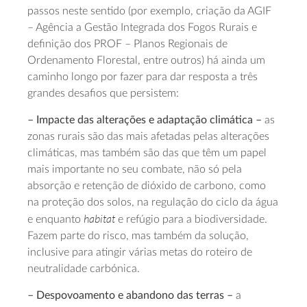
passos neste sentido (por exemplo, criação da AGIF
– Agência a Gestão Integrada dos Fogos Rurais e
definição dos PROF – Planos Regionais de
Ordenamento Florestal, entre outros) há ainda um
caminho longo por fazer para dar resposta a três
grandes desafios que persistem:
– Impacte das alterações e adaptação climática –
as
zonas rurais são das mais afetadas pelas alterações
climáticas, mas também são das que têm um papel
mais importante no seu combate, não só pela
absorção e retenção de dióxido de carbono, como
na proteção dos solos, na regulação do ciclo da água
habitat
e enquanto
e refúgio para a biodiversidade.
Fazem parte do risco, mas também da solução,
inclusive para atingir várias metas do roteiro de
neutralidade carbónica.
– Despovoamento e abandono das terras –
a