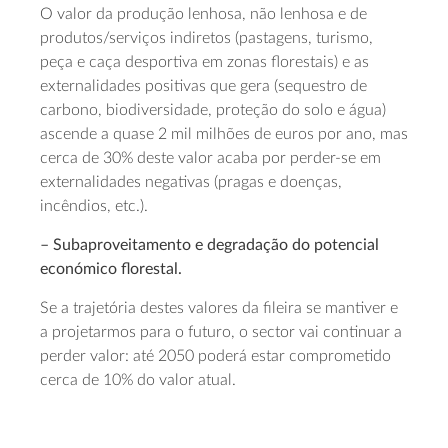
O valor da produção lenhosa, não lenhosa e de
produtos/serviços indiretos (pastagens, turismo,
peça e caça desportiva em zonas florestais) e as
externalidades positivas que gera (sequestro de
carbono, biodiversidade, proteção do solo e água)
ascende a quase 2 mil milhões de euros por ano, mas
cerca de 30% deste valor acaba por perder-se em
externalidades negativas (pragas e doenças,
incêndios, etc.).
– Subaproveitamento e degradação do potencial
económico florestal.
Se a trajetória destes valores da fileira se mantiver e
a projetarmos para o futuro, o sector vai continuar a
perder valor: até 2050 poderá estar comprometido
cerca de 10% do valor atual.