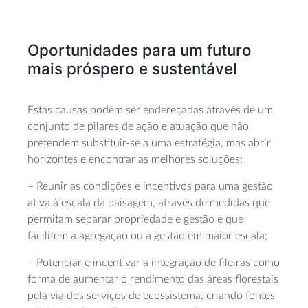
Oportunidades para um futuro
mais próspero e sustentável
Estas causas podem ser endereçadas através de um
conjunto de pilares de ação e atuação que não
pretendem substituir-se a uma estratégia, mas abrir
horizontes e encontrar as melhores soluções:
– Reunir as condições e incentivos para uma gestão
ativa à escala da paisagem, através de medidas que
permitam separar propriedade e gestão e que
facilitem a agregação ou a gestão em maior escala;
– Potenciar e incentivar a integração de fileiras como
forma de aumentar o rendimento das áreas florestais
pela via dos serviços de ecossistema, criando fontes