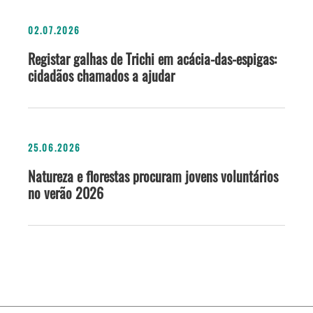
02.07.2026
Registar galhas de Trichi em acácia-das-espigas:
cidadãos chamados a ajudar
25.06.2026
Natureza e florestas procuram jovens voluntários
no verão 2026