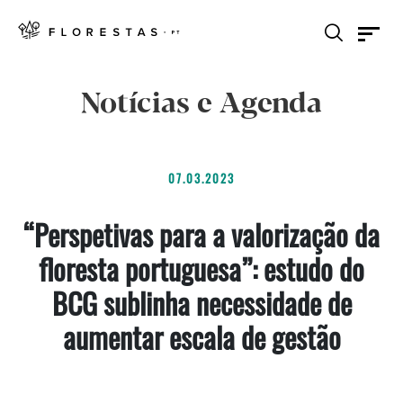
Notícias e Agenda
07.03.2023
“Perspetivas para a valorização da
floresta portuguesa”: estudo do
BCG sublinha necessidade de
aumentar escala de gestão