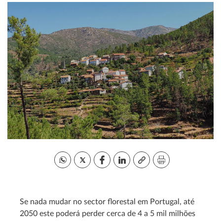
Se nada mudar no sector florestal em Portugal, até
2050 este poderá perder cerca de 4 a 5 mil milhões