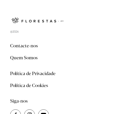
@2026
Contacte-nos
Quem Somos
Política de Privacidade
Política de Cookies
Siga-nos