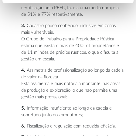
rondam os 11% na certificação pelo FSC e 10% na
certificação pelo PEFC, face a uma média europeia
de 51% e 77% respetivamente.
Cadastro pouco conhecido, inclusive em zonas
mais vulneráveis.
O Grupo de Trabalho para a Propriedade Rústica
estima que existam mais de 400 mil proprietários e
de 11 milhões de prédios rústicos, o que dificulta a
gestão em escala.
Assimetria de profissionalização ao longo da cadeia
de valor da floresta.
Esta assimetria é mais notória a montante, nas áreas
da produção e exploração, o que não permite uma
gestão mais profissional;
Informação insuficiente ao longo da cadeia e
sobretudo junto dos produtores;
Fiscalização e regulação com reduzida eficácia.