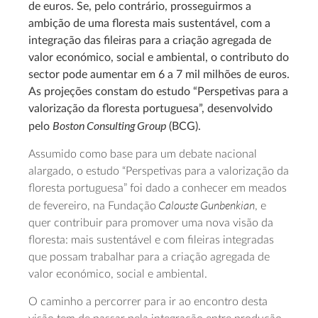
de euros. Se, pelo contrário, prosseguirmos a
ambição de uma floresta mais sustentável, com a
integração das fileiras para a criação agregada de
valor económico, social e ambiental, o contributo do
sector pode aumentar em 6 a 7 mil milhões de euros.
As projeções constam do estudo “Perspetivas para a
valorização da floresta portuguesa”, desenvolvido
Boston Consulting Group
pelo
(BCG).
Assumido como base para um debate nacional
alargado, o estudo “Perspetivas para a valorização da
floresta portuguesa” foi dado a conhecer em meados
Calouste Gunbenkian
de fevereiro, na Fundação
, e
quer contribuir para promover uma nova visão da
floresta: mais sustentável e com fileiras integradas
que possam trabalhar para a criação agregada de
valor económico, social e ambiental.
O caminho a percorrer para ir ao encontro desta