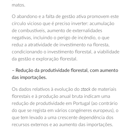
matos.
O abandono e a falta de gestão ativa promovem este
círculo vicioso que é preciso inverter: acumulação
de combustíveis, aumento de externalidades
negativas, incluindo o perigo de incêndio, o que
reduz a atratividade de investimento na floresta,
condicionando o investimento florestal, a viabilidade
da gestão e exploração florestal.
– Redução da produtividade florestal, com aumento
das importações.
stock
Os dados relativos à evolução do
de materiais
florestais e à produção anual bruta indicam uma
redução de produtividade em Portugal (ao contrário
do que se regista em vários congéneres europeus), o
que tem levado a uma crescente dependência dos
recursos externos e ao aumento das importações.