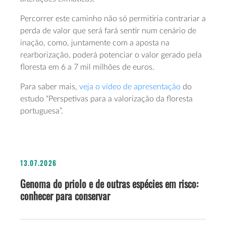
Percorrer este caminho não só permitiria contrariar a
perda de valor que será fará sentir num cenário de
inação, como, juntamente com a aposta na
rearborização, poderá potenciar o valor gerado pela
floresta em 6 a 7 mil milhões de euros.
Para saber mais,
veja o vídeo de apresentação
do
estudo “Perspetivas para a valorização da floresta
portuguesa”.
13.07.2026
Genoma do priolo e de outras espécies em risco:
conhecer para conservar