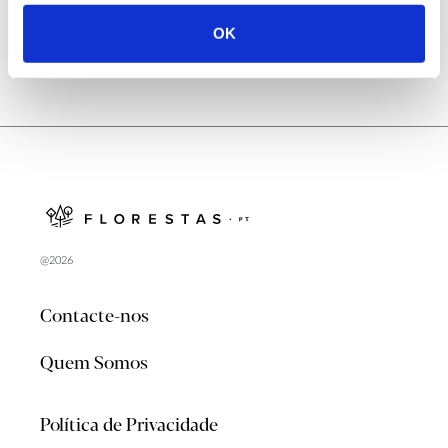
OK
@2026
Contacte-nos
Quem Somos
Política de Privacidade