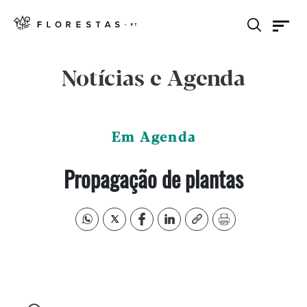
Notícias e Agenda
Em Agenda
Propagação de plantas