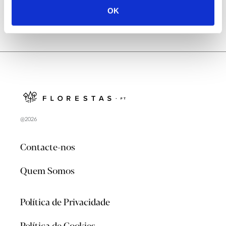
OK
@2026
Contacte-nos
Quem Somos
Política de Privacidade