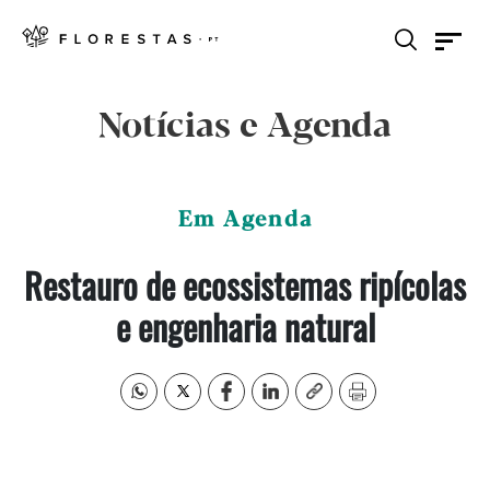
Notícias e Agenda
Em Agenda
Restauro de ecossistemas ripícolas
e engenharia natural