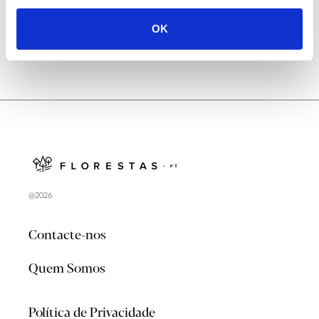
OK
@2026
Contacte-nos
Quem Somos
Política de Privacidade