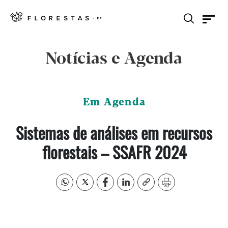
Notícias e Agenda
Em Agenda
Sistemas de análises em recursos
florestais – SSAFR 2024