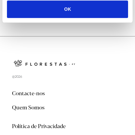
OK
@2026
Contacte-nos
Quem Somos
Política de Privacidade