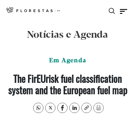
Notícias e Agenda
Em Agenda
The FirEUrisk fuel classification
system and the European fuel map