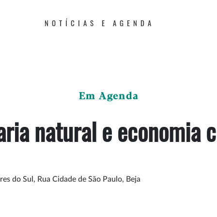
NOTÍCIAS E AGENDA
Em Agenda
aria natural e economia c
res do Sul, Rua Cidade de São Paulo, Beja