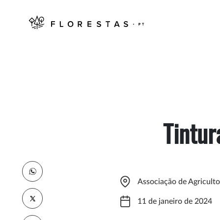
Tintur
Associação de Agriculto
11 de janeiro de 2024