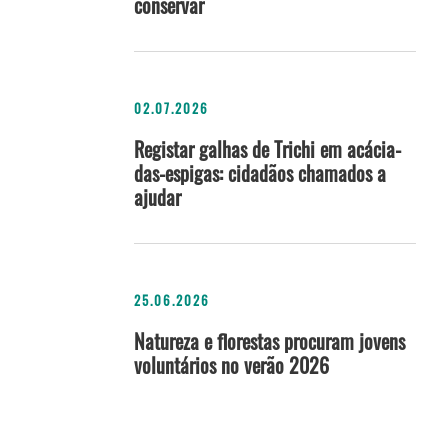
conservar
02.07.2026
Registar galhas de Trichi em acácia-
das-espigas: cidadãos chamados a
ajudar
25.06.2026
Natureza e florestas procuram jovens
voluntários no verão 2026